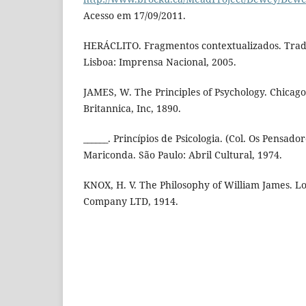
Acesso em 17/09/2011.
HERÁCLITO. Fragmentos contextualizados. Trad
Lisboa: Imprensa Nacional, 2005.
JAMES, W. The Principles of Psychology. Chicag
Britannica, Inc, 1890.
______. Princípios de Psicologia. (Col. Os Pensad
Mariconda. São Paulo: Abril Cultural, 1974.
KNOX, H. V. The Philosophy of William James. L
Company LTD, 1914.