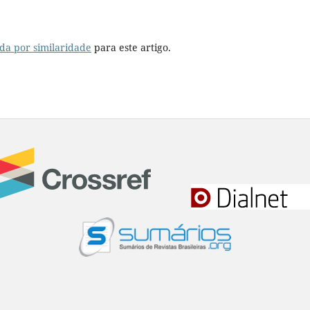
da por similaridade
para este artigo.