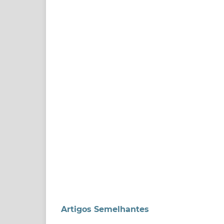
Artigos Semelhantes