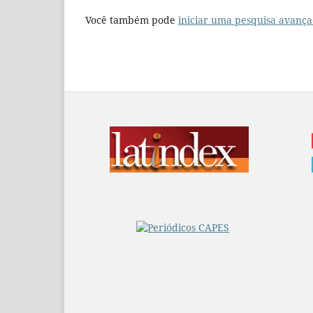
Você também pode
iniciar uma pesquisa avança