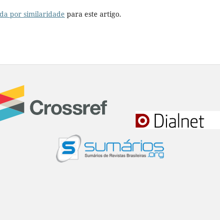
da por similaridade
para este artigo.