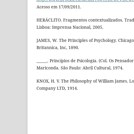
Acesso em 17/09/2011.
HERÁCLITO. Fragmentos contextualizados. Trad
Lisboa: Imprensa Nacional, 2005.
JAMES, W. The Principles of Psychology. Chicag
Britannica, Inc, 1890.
______. Princípios de Psicologia. (Col. Os Pensad
Mariconda. São Paulo: Abril Cultural, 1974.
KNOX, H. V. The Philosophy of William James. L
Company LTD, 1914.