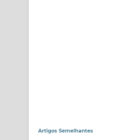
Artigos Semelhantes