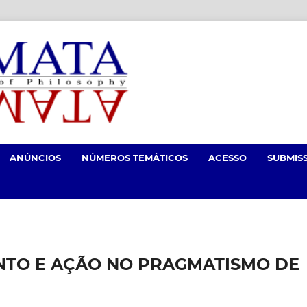
ANÚNCIOS
NÚMEROS TEMÁTICOS
ACESSO
SUBMIS
NTO E AÇÃO NO PRAGMATISMO DE