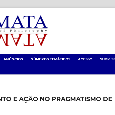
ANÚNCIOS
NÚMEROS TEMÁTICOS
ACESSO
SUBMIS
NTO E AÇÃO NO PRAGMATISMO DE