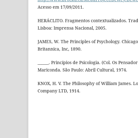
Acesso em 17/09/2011.
HERÁCLITO. Fragmentos contextualizados. Trad
Lisboa: Imprensa Nacional, 2005.
JAMES, W. The Principles of Psychology. Chicag
Britannica, Inc, 1890.
______. Princípios de Psicologia. (Col. Os Pensad
Mariconda. São Paulo: Abril Cultural, 1974.
KNOX, H. V. The Philosophy of William James. L
Company LTD, 1914.