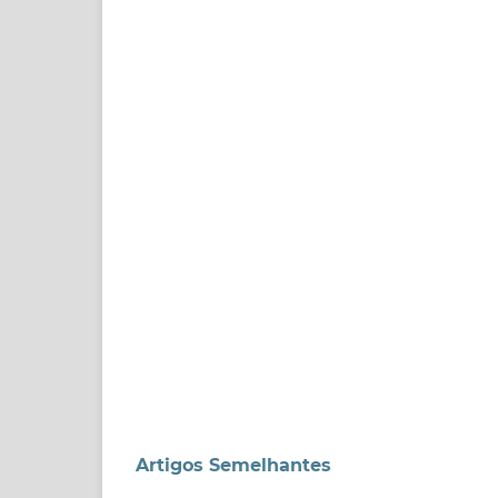
Artigos Semelhantes