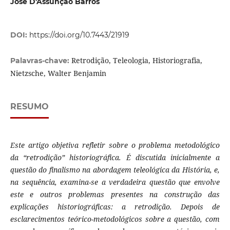
José D'Assunção Barros
DOI:
https://doi.org/10.7443/21919
Retrodição, Teleologia, Historiografia,
Palavras-chave:
Nietzsche, Walter Benjamin
RESUMO
Este artigo objetiva refletir sobre o problema metodológico
da “retrodição” historiográfica. É discutida inicialmente a
questão do finalismo na abordagem teleológica da História, e,
na sequência, examina-se a verdadeira questão que envolve
este e outros problemas presentes na construção das
explicações historiográficas: a retrodição. Depois de
esclarecimentos teórico-metodológicos sobre a questão, com