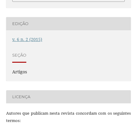
EDIÇÃO
v. 6 n. 2 (2015)
SEÇÃO
Artigos
LICENÇA
Autores que publicam nesta revista concordam com os seguintes
termos: