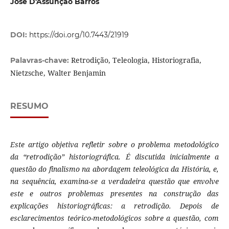
José D'Assunção Barros
DOI:
https://doi.org/10.7443/21919
Retrodição, Teleologia, Historiografia,
Palavras-chave:
Nietzsche, Walter Benjamin
RESUMO
Este artigo objetiva refletir sobre o problema metodológico
da “retrodição” historiográfica. É discutida inicialmente a
questão do finalismo na abordagem teleológica da História, e,
na sequência, examina-se a verdadeira questão que envolve
este e outros problemas presentes na construção das
explicações historiográficas: a retrodição. Depois de
esclarecimentos teórico-metodológicos sobre a questão, com