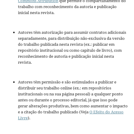
Commons Attribution
que permite o compartilhamento do
trabalho com reconhecimento da autoria e publicação
inicial nesta revista.
Autores têm autorização para assumir contratos adicionais
separadamente, para distribuição não-exclusiva da versão
do trabalho publicada nesta revista (ex.: publicar em
repositório institucional ou como capítulo de livro), com
reconhecimento de autoria e publicação inicial nesta
revista.
Autores têm permissão e são estimulados a publicar e
distribuir seu trabalho online (ex.: em repositórios
institucionais ou na sua página pessoal) a qualquer ponto
antes ou durante o processo editorial, já que isso pode
gerar alterações produtivas, bem como aumentar o impacto
e a citação do trabalho publicado (Veja
O Efeito do Acesso
Livre
).