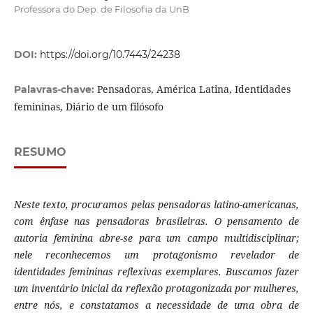
Professora do Dep. de Filosofia da UnB
DOI:
https://doi.org/10.7443/24238
Pensadoras, América Latina, Identidades
Palavras-chave:
femininas, Diário de um filósofo
RESUMO
Neste texto, procuramos pelas pensadoras latino-americanas,
com ênfase nas pensadoras brasileiras. O pensamento de
autoria feminina abre-se para um campo multidisciplinar;
nele reconhecemos um protagonismo revelador de
identidades femininas reflexivas exemplares. Buscamos fazer
um inventário inicial da reflexão protagonizada por mulheres,
entre nós, e constatamos a necessidade de uma obra de