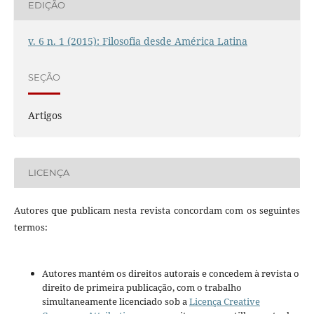
EDIÇÃO
v. 6 n. 1 (2015): Filosofia desde América Latina
SEÇÃO
Artigos
LICENÇA
Autores que publicam nesta revista concordam com os seguintes
termos:
Autores mantém os direitos autorais e concedem à revista o
direito de primeira publicação, com o trabalho
simultaneamente licenciado sob a
Licença Creative