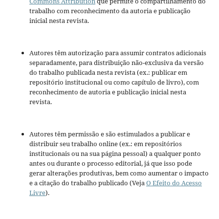
Commons Attribution
que permite o compartilhamento do
trabalho com reconhecimento da autoria e publicação
inicial nesta revista.
Autores têm autorização para assumir contratos adicionais
separadamente, para distribuição não-exclusiva da versão
do trabalho publicada nesta revista (ex.: publicar em
repositório institucional ou como capítulo de livro), com
reconhecimento de autoria e publicação inicial nesta
revista.
Autores têm permissão e são estimulados a publicar e
distribuir seu trabalho online (ex.: em repositórios
institucionais ou na sua página pessoal) a qualquer ponto
antes ou durante o processo editorial, já que isso pode
gerar alterações produtivas, bem como aumentar o impacto
e a citação do trabalho publicado (Veja
O Efeito do Acesso
Livre
).