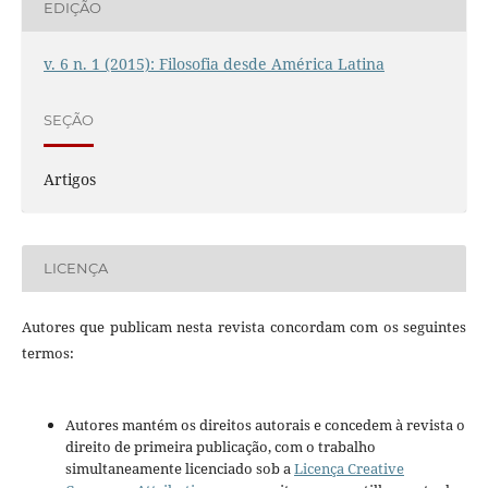
EDIÇÃO
v. 6 n. 1 (2015): Filosofia desde América Latina
SEÇÃO
Artigos
LICENÇA
Autores que publicam nesta revista concordam com os seguintes
termos:
Autores mantém os direitos autorais e concedem à revista o
direito de primeira publicação, com o trabalho
simultaneamente licenciado sob a
Licença Creative