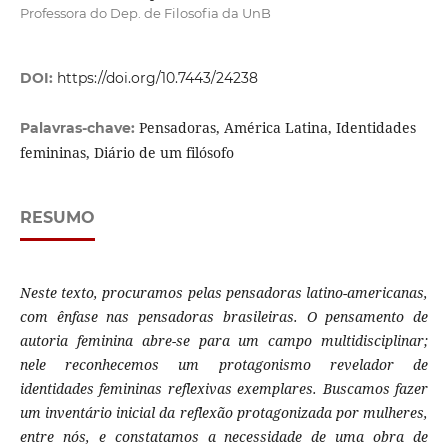
Professora do Dep. de Filosofia da UnB
DOI:
https://doi.org/10.7443/24238
Pensadoras, América Latina, Identidades
Palavras-chave:
femininas, Diário de um filósofo
RESUMO
Neste texto, procuramos pelas pensadoras latino-americanas,
com ênfase nas pensadoras brasileiras. O pensamento de
autoria feminina abre-se para um campo multidisciplinar;
nele reconhecemos um protagonismo revelador de
identidades femininas reflexivas exemplares. Buscamos fazer
um inventário inicial da reflexão protagonizada por mulheres,
entre nós, e constatamos a necessidade de uma obra de