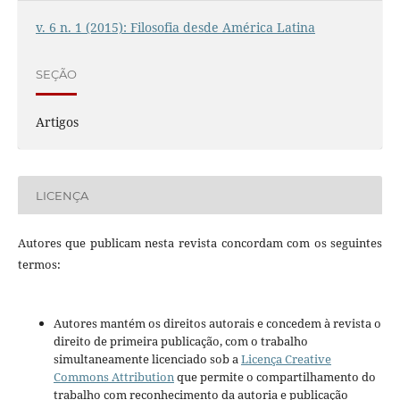
v. 6 n. 1 (2015): Filosofia desde América Latina
SEÇÃO
Artigos
LICENÇA
Autores que publicam nesta revista concordam com os seguintes
termos:
Autores mantém os direitos autorais e concedem à revista o
direito de primeira publicação, com o trabalho
simultaneamente licenciado sob a
Licença Creative
Commons Attribution
que permite o compartilhamento do
trabalho com reconhecimento da autoria e publicação