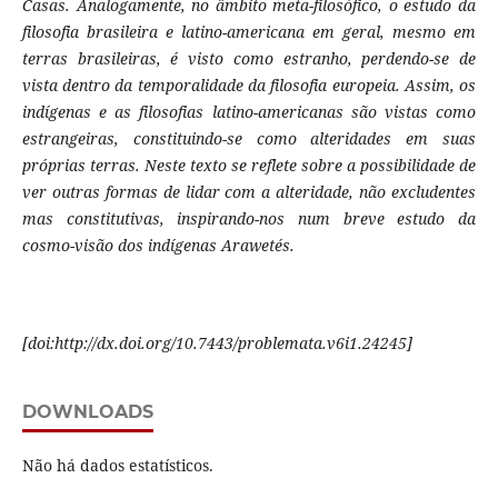
Casas. Analogamente, no âmbito meta-filosófico, o estudo da
filosofia brasileira e latino-americana em geral, mesmo em
terras brasileiras, é visto como estranho, perdendo-se de
vista dentro da temporalidade da filosofia europeia. Assim, os
indígenas e as filosofias latino-americanas são vistas como
estrangeiras, constituindo-se como alteridades em suas
próprias terras. Neste texto se reflete sobre a possibilidade de
ver outras formas de lidar com a alteridade, não excludentes
mas constitutivas, inspirando-nos num breve estudo da
cosmo-visão dos indígenas Arawetés.
[doi:http://dx.doi.org/10.7443/problemata.v6i1.24245]
DOWNLOADS
Não há dados estatísticos.