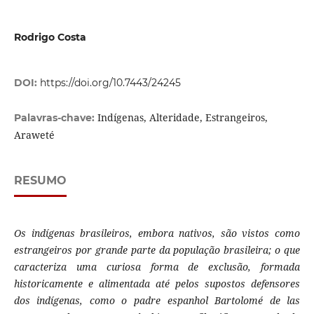
Rodrigo Costa
DOI:
https://doi.org/10.7443/24245
Indígenas, Alteridade, Estrangeiros,
Palavras-chave:
Araweté
RESUMO
Os indígenas brasileiros, embora nativos, são vistos como
estrangeiros por grande parte da população brasileira; o que
caracteriza uma curiosa forma de exclusão, formada
historicamente e alimentada até pelos supostos defensores
dos indígenas, como o padre espanhol Bartolomé de las