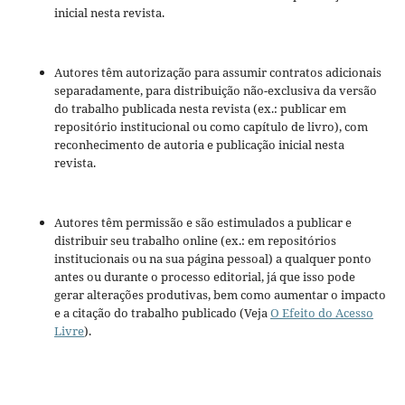
inicial nesta revista.
Autores têm autorização para assumir contratos adicionais
separadamente, para distribuição não-exclusiva da versão
do trabalho publicada nesta revista (ex.: publicar em
repositório institucional ou como capítulo de livro), com
reconhecimento de autoria e publicação inicial nesta
revista.
Autores têm permissão e são estimulados a publicar e
distribuir seu trabalho online (ex.: em repositórios
institucionais ou na sua página pessoal) a qualquer ponto
antes ou durante o processo editorial, já que isso pode
gerar alterações produtivas, bem como aumentar o impacto
e a citação do trabalho publicado (Veja
O Efeito do Acesso
Livre
).