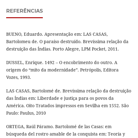
REFERÊNCIAS
BUENO, Eduardo. Apresentação em: LAS CASAS,
Bartolomeu de. O paraíso destruído. Brevíssima relação da
destruição das Índias. Porto Alegre, LPM Pocket, 2011.
DUSSEL, Enrique. 1492 – O encobrimento do outro. A
origem do “mito da modernidade”. Petrópolis, Editora
Vozes, 1993.
LAS CASAS, Bartolomé de. Brevíssima relação da destruição
das Índias em: Liberdade e justiça para os povos da
América. Oito Tratados impressos em Sevilha em 1552. São
Paulo: Paulus, 2010
ORTEGA, Raúl Páramo. Bartolomé de las Casas: em
búsqueda del rostro amable de la conquista em: Teoría y