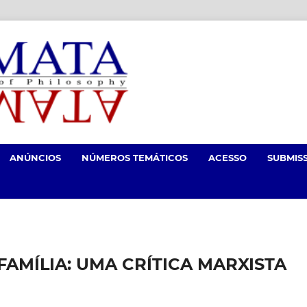
ANÚNCIOS
NÚMEROS TEMÁTICOS
ACESSO
SUBMIS
AMÍLIA: UMA CRÍTICA MARXISTA