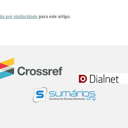
da por similaridade
para este artigo.