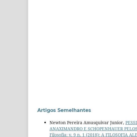
Artigos Semelhantes
Newton Pereira Amusquivar Junior,
PESS
ANAXIMANDRO E SCHOPENHAUER PELOS
Filosofia: v. 9 n. 1 (2018): A FILOSOFIA A