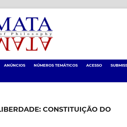
ANÚNCIOS
NÚMEROS TEMÁTICOS
ACESSO
SUBMIS
LIBERDADE: CONSTITUIÇÃO DO