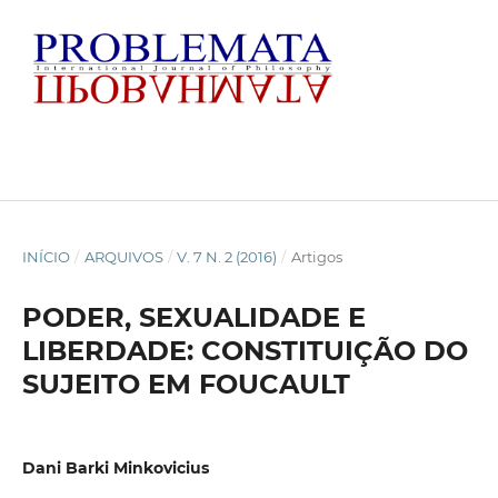
INÍCIO
/
ARQUIVOS
/
V. 7 N. 2 (2016)
/
Artigos
PODER, SEXUALIDADE E
LIBERDADE: CONSTITUIÇÃO DO
SUJEITO EM FOUCAULT
Dani Barki Minkovicius