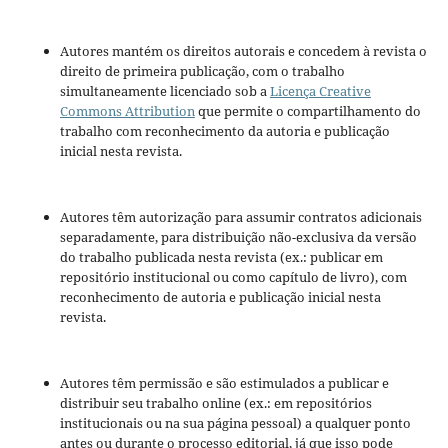
Autores mantém os direitos autorais e concedem à revista o
direito de primeira publicação, com o trabalho
simultaneamente licenciado sob a
Licença Creative
Commons Attribution
que permite o compartilhamento do
trabalho com reconhecimento da autoria e publicação
inicial nesta revista.
Autores têm autorização para assumir contratos adicionais
separadamente, para distribuição não-exclusiva da versão
do trabalho publicada nesta revista (ex.: publicar em
repositório institucional ou como capítulo de livro), com
reconhecimento de autoria e publicação inicial nesta
revista.
Autores têm permissão e são estimulados a publicar e
distribuir seu trabalho online (ex.: em repositórios
institucionais ou na sua página pessoal) a qualquer ponto
antes ou durante o processo editorial, já que isso pode