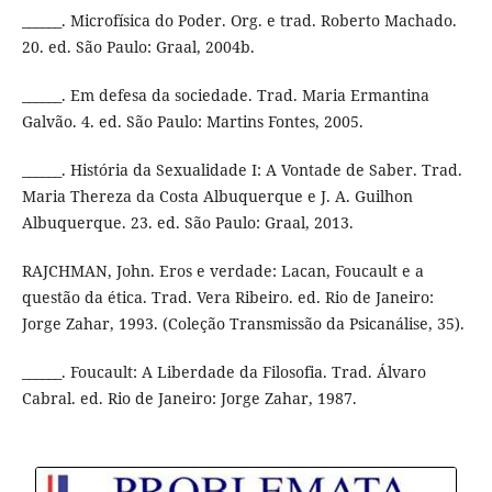
______. Microfísica do Poder. Org. e trad. Roberto Machado.
20. ed. São Paulo: Graal, 2004b.
______. Em defesa da sociedade. Trad. Maria Ermantina
Galvão. 4. ed. São Paulo: Martins Fontes, 2005.
______. História da Sexualidade I: A Vontade de Saber. Trad.
Maria Thereza da Costa Albuquerque e J. A. Guilhon
Albuquerque. 23. ed. São Paulo: Graal, 2013.
RAJCHMAN, John. Eros e verdade: Lacan, Foucault e a
questão da ética. Trad. Vera Ribeiro. ed. Rio de Janeiro:
Jorge Zahar, 1993. (Coleção Transmissão da Psicanálise, 35).
______. Foucault: A Liberdade da Filosofia. Trad. Álvaro
Cabral. ed. Rio de Janeiro: Jorge Zahar, 1987.