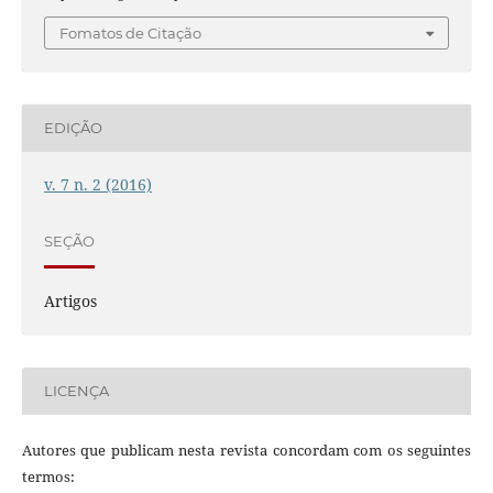
Fomatos de Citação
EDIÇÃO
v. 7 n. 2 (2016)
SEÇÃO
Artigos
LICENÇA
Autores que publicam nesta revista concordam com os seguintes
termos: