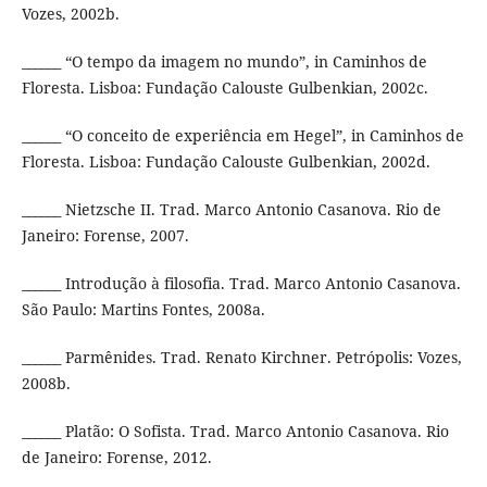
Vozes, 2002b.
______ “O tempo da imagem no mundo”, in Caminhos de
Floresta. Lisboa: Fundação Calouste Gulbenkian, 2002c.
______ “O conceito de experiência em Hegel”, in Caminhos de
Floresta. Lisboa: Fundação Calouste Gulbenkian, 2002d.
______ Nietzsche II. Trad. Marco Antonio Casanova. Rio de
Janeiro: Forense, 2007.
______ Introdução à filosofia. Trad. Marco Antonio Casanova.
São Paulo: Martins Fontes, 2008a.
______ Parmênides. Trad. Renato Kirchner. Petrópolis: Vozes,
2008b.
______ Platão: O Sofista. Trad. Marco Antonio Casanova. Rio
de Janeiro: Forense, 2012.