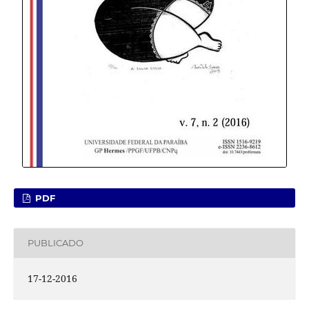
PDF
PUBLICADO
17-12-2016