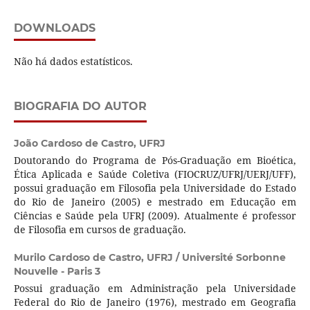
DOWNLOADS
Não há dados estatísticos.
BIOGRAFIA DO AUTOR
João Cardoso de Castro,
UFRJ
Doutorando do Programa de Pós-Graduação em Bioética,
Ética Aplicada e Saúde Coletiva (FIOCRUZ/UFRJ/UERJ/UFF),
possui graduação em Filosofia pela Universidade do Estado
do Rio de Janeiro (2005) e mestrado em Educação em
Ciências e Saúde pela UFRJ (2009). Atualmente é professor
de Filosofia em cursos de graduação.
Murilo Cardoso de Castro,
UFRJ / Université Sorbonne
Nouvelle - Paris 3
Possui graduação em Administração pela Universidade
Federal do Rio de Janeiro (1976), mestrado em Geografia