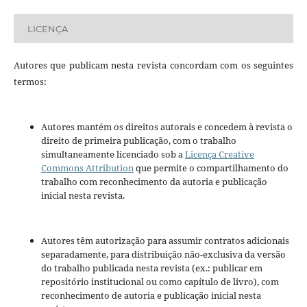
LICENÇA
Autores que publicam nesta revista concordam com os seguintes
termos:
Autores mantém os direitos autorais e concedem à revista o
direito de primeira publicação, com o trabalho
simultaneamente licenciado sob a
Licença Creative
Commons Attribution
que permite o compartilhamento do
trabalho com reconhecimento da autoria e publicação
inicial nesta revista.
Autores têm autorização para assumir contratos adicionais
separadamente, para distribuição não-exclusiva da versão
do trabalho publicada nesta revista (ex.: publicar em
repositório institucional ou como capítulo de livro), com
reconhecimento de autoria e publicação inicial nesta