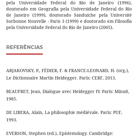
pela Universidade Federal do Rio de Janeiro (1996),
doutorado em Geografia pela Universidade Federal do Rio
de Janeiro (1999), doutorado Sanduíche pela Université
Sorbonne Nouvelle - Paris 3 (1999) e doutorado em Filosofia
pela Universidade Federal do Rio de Janeiro (2005).
REFERÊNCIAS
ARJAKOVSKY, P., FÉDIER, F. & FRANCE-LEONARD, H. (org.),
Le Dictionnaire Martin Heidegger. Paris: CERF, 2013.
BEAUFRET, Jean, Dialogue avec Heidegger IV. Paris: Minuit,
1985.
DE LIBERA, Alain, La philosophie médiévale. Paris: PUF,
1993.
EVERSON, Stephen (ed.), Epístemology. Cambridge: