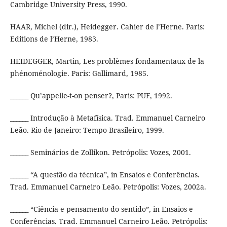
Cambridge University Press, 1990.
HAAR, Michel (dir.), Heidegger. Cahier de l’Herne. Paris:
Editions de l’Herne, 1983.
HEIDEGGER, Martin, Les problèmes fondamentaux de la
phénoménologie. Paris: Gallimard, 1985.
______ Qu’appelle-t-on penser?, Paris: PUF, 1992.
______ Introdução à Metafísica. Trad. Emmanuel Carneiro
Leão. Rio de Janeiro: Tempo Brasileiro, 1999.
______ Seminários de Zollikon. Petrópolis: Vozes, 2001.
______ “A questão da técnica”, in Ensaios e Conferências.
Trad. Emmanuel Carneiro Leão. Petrópolis: Vozes, 2002a.
______ “Ciência e pensamento do sentido”, in Ensaios e
Conferências. Trad. Emmanuel Carneiro Leão. Petrópolis: