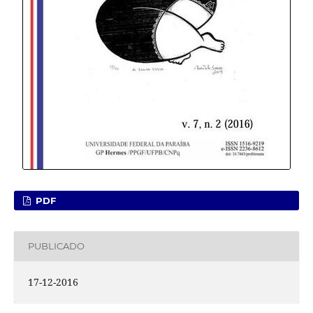
PDF
PUBLICADO
17-12-2016