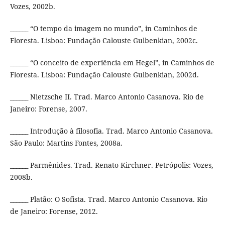
Vozes, 2002b.
______ “O tempo da imagem no mundo”, in Caminhos de
Floresta. Lisboa: Fundação Calouste Gulbenkian, 2002c.
______ “O conceito de experiência em Hegel”, in Caminhos de
Floresta. Lisboa: Fundação Calouste Gulbenkian, 2002d.
______ Nietzsche II. Trad. Marco Antonio Casanova. Rio de
Janeiro: Forense, 2007.
______ Introdução à filosofia. Trad. Marco Antonio Casanova.
São Paulo: Martins Fontes, 2008a.
______ Parmênides. Trad. Renato Kirchner. Petrópolis: Vozes,
2008b.
______ Platão: O Sofista. Trad. Marco Antonio Casanova. Rio
de Janeiro: Forense, 2012.