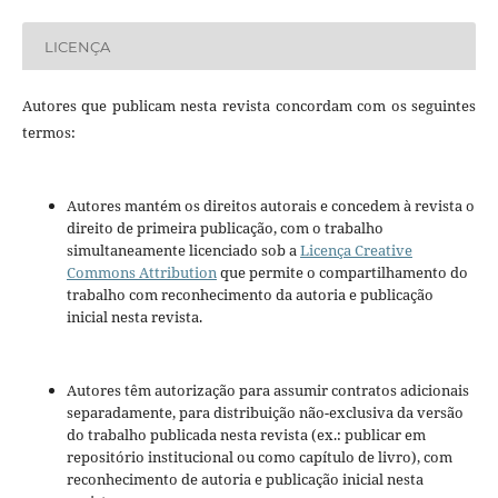
LICENÇA
Autores que publicam nesta revista concordam com os seguintes
termos:
Autores mantém os direitos autorais e concedem à revista o
direito de primeira publicação, com o trabalho
simultaneamente licenciado sob a
Licença Creative
Commons Attribution
que permite o compartilhamento do
trabalho com reconhecimento da autoria e publicação
inicial nesta revista.
Autores têm autorização para assumir contratos adicionais
separadamente, para distribuição não-exclusiva da versão
do trabalho publicada nesta revista (ex.: publicar em
repositório institucional ou como capítulo de livro), com
reconhecimento de autoria e publicação inicial nesta