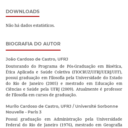
DOWNLOADS
Não há dados estatísticos.
BIOGRAFIA DO AUTOR
João Cardoso de Castro,
UFRJ
Doutorando do Programa de Pós-Graduação em Bioética,
Ética Aplicada e Saúde Coletiva (FIOCRUZ/UFRJ/UERJ/UFF),
possui graduação em Filosofia pela Universidade do Estado
do Rio de Janeiro (2005) e mestrado em Educação em
Ciências e Saúde pela UFRJ (2009). Atualmente é professor
de Filosofia em cursos de graduação.
Murilo Cardoso de Castro,
UFRJ / Université Sorbonne
Nouvelle - Paris 3
Possui graduação em Administração pela Universidade
Federal do Rio de Janeiro (1976), mestrado em Geografia