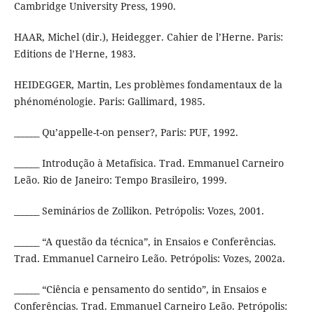
Cambridge University Press, 1990.
HAAR, Michel (dir.), Heidegger. Cahier de l’Herne. Paris:
Editions de l’Herne, 1983.
HEIDEGGER, Martin, Les problèmes fondamentaux de la
phénoménologie. Paris: Gallimard, 1985.
______ Qu’appelle-t-on penser?, Paris: PUF, 1992.
______ Introdução à Metafísica. Trad. Emmanuel Carneiro
Leão. Rio de Janeiro: Tempo Brasileiro, 1999.
______ Seminários de Zollikon. Petrópolis: Vozes, 2001.
______ “A questão da técnica”, in Ensaios e Conferências.
Trad. Emmanuel Carneiro Leão. Petrópolis: Vozes, 2002a.
______ “Ciência e pensamento do sentido”, in Ensaios e
Conferências. Trad. Emmanuel Carneiro Leão. Petrópolis: