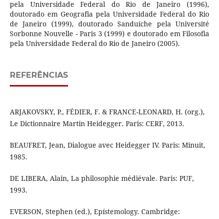
pela Universidade Federal do Rio de Janeiro (1996),
doutorado em Geografia pela Universidade Federal do Rio
de Janeiro (1999), doutorado Sanduíche pela Université
Sorbonne Nouvelle - Paris 3 (1999) e doutorado em Filosofia
pela Universidade Federal do Rio de Janeiro (2005).
REFERÊNCIAS
ARJAKOVSKY, P., FÉDIER, F. & FRANCE-LEONARD, H. (org.),
Le Dictionnaire Martin Heidegger. Paris: CERF, 2013.
BEAUFRET, Jean, Dialogue avec Heidegger IV. Paris: Minuit,
1985.
DE LIBERA, Alain, La philosophie médiévale. Paris: PUF,
1993.
EVERSON, Stephen (ed.), Epístemology. Cambridge: