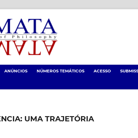
ANÚNCIOS
NÚMEROS TEMÁTICOS
ACESSO
SUBMIS
IÊNCIA: UMA TRAJETÓRIA