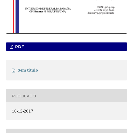
PDF
Sem título
PUBLICADO
10-12-2017