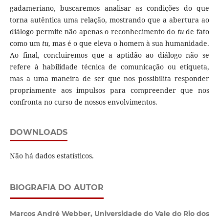
gadameriano, buscaremos analisar as condições do que
torna autêntica uma relação, mostrando que a abertura ao
diálogo permite não apenas o reconhecimento do
tu
de fato
como um
tu
, mas é o que eleva o homem à sua humanidade.
Ao final, concluiremos que a aptidão ao diálogo não se
refere à habilidade técnica de comunicação ou etiqueta,
mas a uma maneira de ser que nos possibilita responder
propriamente aos impulsos para compreender que nos
confronta no curso de nossos envolvimentos.
DOWNLOADS
Não há dados estatísticos.
BIOGRAFIA DO AUTOR
Marcos André Webber,
Universidade do Vale do Rio dos