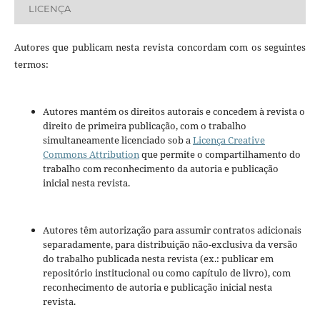
LICENÇA
Autores que publicam nesta revista concordam com os seguintes
termos:
Autores mantém os direitos autorais e concedem à revista o
direito de primeira publicação, com o trabalho
simultaneamente licenciado sob a
Licença Creative
Commons Attribution
que permite o compartilhamento do
trabalho com reconhecimento da autoria e publicação
inicial nesta revista.
Autores têm autorização para assumir contratos adicionais
separadamente, para distribuição não-exclusiva da versão
do trabalho publicada nesta revista (ex.: publicar em
repositório institucional ou como capítulo de livro), com
reconhecimento de autoria e publicação inicial nesta
revista.