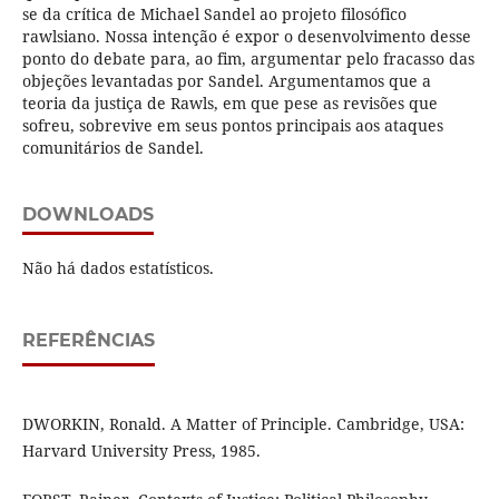
se da crítica de Michael Sandel ao projeto filosófico
rawlsiano. Nossa intenção é expor o desenvolvimento desse
ponto do debate para, ao fim, argumentar pelo fracasso das
objeções levantadas por Sandel. Argumentamos que a
teoria da justiça de Rawls, em que pese as revisões que
sofreu, sobrevive em seus pontos principais aos ataques
comunitários de Sandel.
DOWNLOADS
Não há dados estatísticos.
REFERÊNCIAS
DWORKIN, Ronald. A Matter of Principle. Cambridge, USA:
Harvard University Press, 1985.