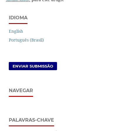
IDIOMA
English
Português (Brasil)
ENVIAR SUBMISSÃO
NAVEGAR
PALAVRAS-CHAVE