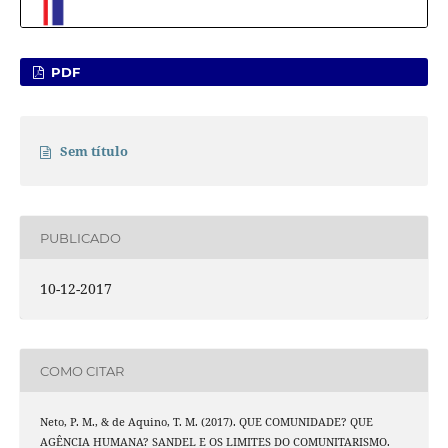
PDF
Sem título
PUBLICADO
10-12-2017
COMO CITAR
Neto, P. M., & de Aquino, T. M. (2017). QUE COMUNIDADE? QUE
AGÊNCIA HUMANA? SANDEL E OS LIMITES DO COMUNITARISMO.