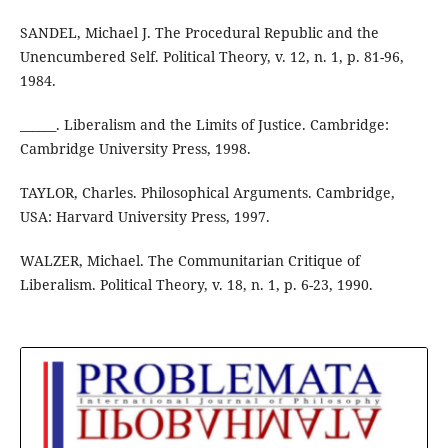
SANDEL, Michael J. The Procedural Republic and the
Unencumbered Self. Political Theory, v. 12, n. 1, p. 81-96,
1984.
______. Liberalism and the Limits of Justice. Cambridge:
Cambridge University Press, 1998.
TAYLOR, Charles. Philosophical Arguments. Cambridge,
USA: Harvard University Press, 1997.
WALZER, Michael. The Communitarian Critique of
Liberalism. Political Theory, v. 18, n. 1, p. 6-23, 1990.