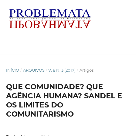
INÍCIO
/
ARQUIVOS
/
V. 8 N. 3 (2017)
/
Artigos
QUE COMUNIDADE? QUE
AGÊNCIA HUMANA? SANDEL E
OS LIMITES DO
COMUNITARISMO