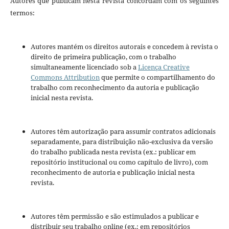
Autores que publicam nesta revista concordam com os seguintes
termos:
Autores mantém os direitos autorais e concedem à revista o
direito de primeira publicação, com o trabalho
simultaneamente licenciado sob a
Licença Creative
Commons Attribution
que permite o compartilhamento do
trabalho com reconhecimento da autoria e publicação
inicial nesta revista.
Autores têm autorização para assumir contratos adicionais
separadamente, para distribuição não-exclusiva da versão
do trabalho publicada nesta revista (ex.: publicar em
repositório institucional ou como capítulo de livro), com
reconhecimento de autoria e publicação inicial nesta
revista.
Autores têm permissão e são estimulados a publicar e
distribuir seu trabalho online (ex.: em repositórios