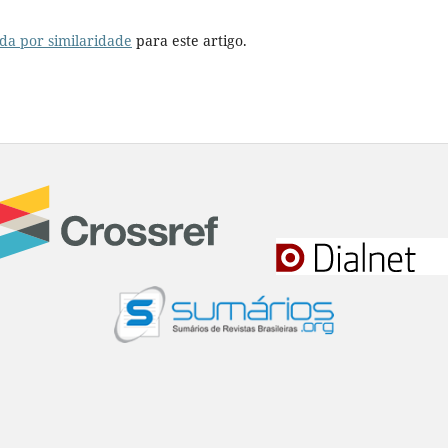
da por similaridade
para este artigo.