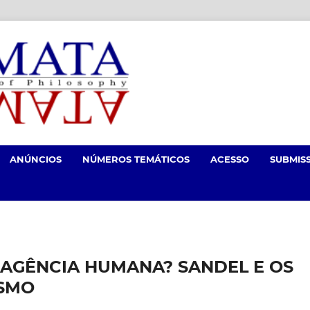
ANÚNCIOS
NÚMEROS TEMÁTICOS
ACESSO
SUBMIS
AGÊNCIA HUMANA? SANDEL E OS
ISMO