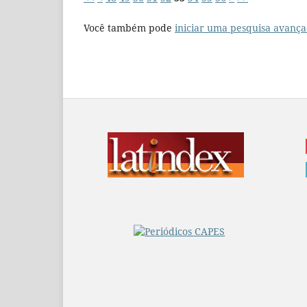
Você também pode
iniciar uma pesquisa avança