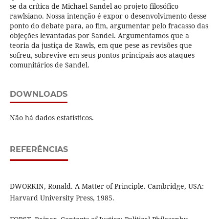
se da crítica de Michael Sandel ao projeto filosófico
rawlsiano. Nossa intenção é expor o desenvolvimento desse
ponto do debate para, ao fim, argumentar pelo fracasso das
objeções levantadas por Sandel. Argumentamos que a
teoria da justiça de Rawls, em que pese as revisões que
sofreu, sobrevive em seus pontos principais aos ataques
comunitários de Sandel.
DOWNLOADS
Não há dados estatísticos.
REFERÊNCIAS
DWORKIN, Ronald. A Matter of Principle. Cambridge, USA:
Harvard University Press, 1985.