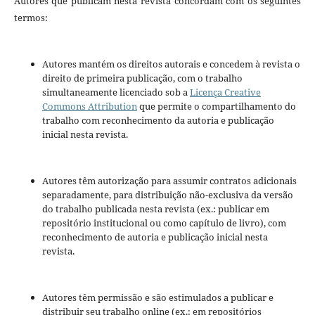
Autores que publicam nesta revista concordam com os seguintes
termos:
Autores mantém os direitos autorais e concedem à revista o
direito de primeira publicação, com o trabalho
simultaneamente licenciado sob a
Licença Creative
Commons Attribution
que permite o compartilhamento do
trabalho com reconhecimento da autoria e publicação
inicial nesta revista.
Autores têm autorização para assumir contratos adicionais
separadamente, para distribuição não-exclusiva da versão
do trabalho publicada nesta revista (ex.: publicar em
repositório institucional ou como capítulo de livro), com
reconhecimento de autoria e publicação inicial nesta
revista.
Autores têm permissão e são estimulados a publicar e
distribuir seu trabalho online (ex.: em repositórios