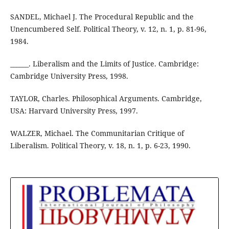
SANDEL, Michael J. The Procedural Republic and the
Unencumbered Self. Political Theory, v. 12, n. 1, p. 81-96,
1984.
______. Liberalism and the Limits of Justice. Cambridge:
Cambridge University Press, 1998.
TAYLOR, Charles. Philosophical Arguments. Cambridge,
USA: Harvard University Press, 1997.
WALZER, Michael. The Communitarian Critique of
Liberalism. Political Theory, v. 18, n. 1, p. 6-23, 1990.