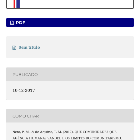
PDF
Sem título
PUBLICADO
10-12-2017
COMO CITAR
Neto, P. M., & de Aquino, T. M. (2017). QUE COMUNIDADE? QUE
AGÊNCIA HUMANA? SANDEL E OS LIMITES DO COMUNITARISMO.