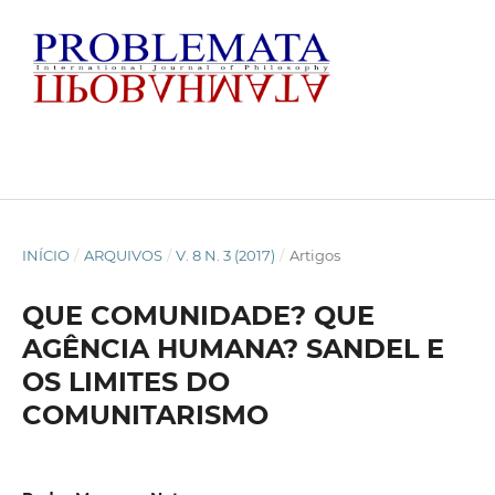
INÍCIO
/
ARQUIVOS
/
V. 8 N. 3 (2017)
/
Artigos
QUE COMUNIDADE? QUE
AGÊNCIA HUMANA? SANDEL E
OS LIMITES DO
COMUNITARISMO