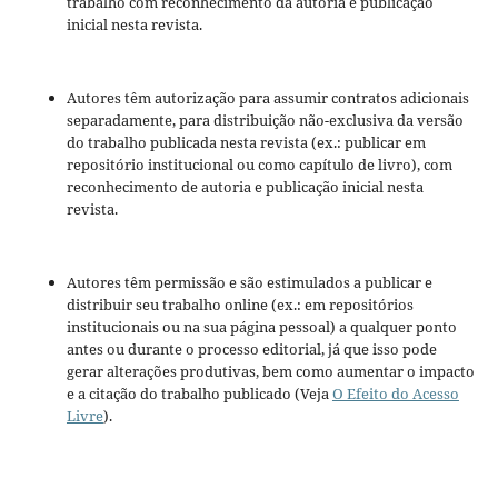
trabalho com reconhecimento da autoria e publicação
inicial nesta revista.
Autores têm autorização para assumir contratos adicionais
separadamente, para distribuição não-exclusiva da versão
do trabalho publicada nesta revista (ex.: publicar em
repositório institucional ou como capítulo de livro), com
reconhecimento de autoria e publicação inicial nesta
revista.
Autores têm permissão e são estimulados a publicar e
distribuir seu trabalho online (ex.: em repositórios
institucionais ou na sua página pessoal) a qualquer ponto
antes ou durante o processo editorial, já que isso pode
gerar alterações produtivas, bem como aumentar o impacto
e a citação do trabalho publicado (Veja
O Efeito do Acesso
Livre
).