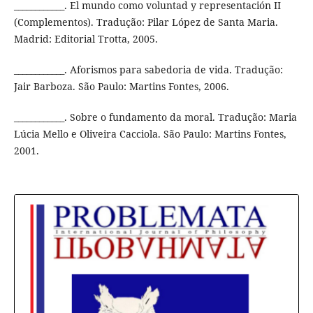
____________. El mundo como voluntad y representación II
(Complementos). Tradução: Pilar López de Santa Maria.
Madrid: Editorial Trotta, 2005.
____________. Aforismos para sabedoria de vida. Tradução:
Jair Barboza. São Paulo: Martins Fontes, 2006.
____________. Sobre o fundamento da moral. Tradução: Maria
Lúcia Mello e Oliveira Cacciola. São Paulo: Martins Fontes,
2001.