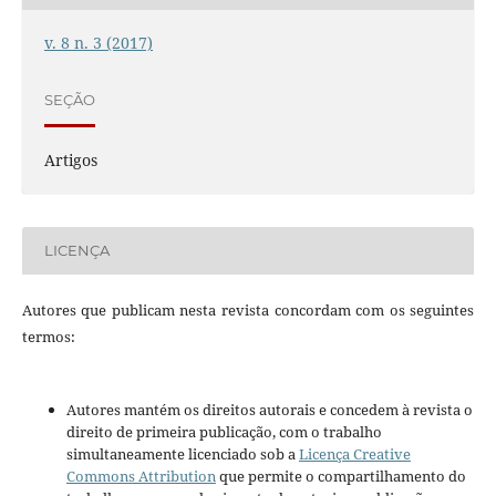
v. 8 n. 3 (2017)
SEÇÃO
Artigos
LICENÇA
Autores que publicam nesta revista concordam com os seguintes
termos:
Autores mantém os direitos autorais e concedem à revista o
direito de primeira publicação, com o trabalho
simultaneamente licenciado sob a
Licença Creative
Commons Attribution
que permite o compartilhamento do