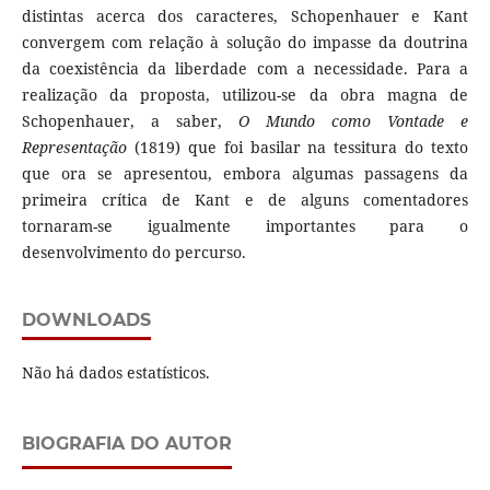
distintas acerca dos caracteres, Schopenhauer e Kant
convergem com relação à solução do impasse da doutrina
da coexistência da liberdade com a necessidade. Para a
realização da proposta, utilizou-se da obra magna de
Schopenhauer, a saber,
O Mundo como Vontade e
Representação
(1819) que foi basilar na tessitura do texto
que ora se apresentou, embora algumas passagens da
primeira crítica de Kant e de alguns comentadores
tornaram-se igualmente importantes para o
desenvolvimento do percurso.
DOWNLOADS
Não há dados estatísticos.
BIOGRAFIA DO AUTOR