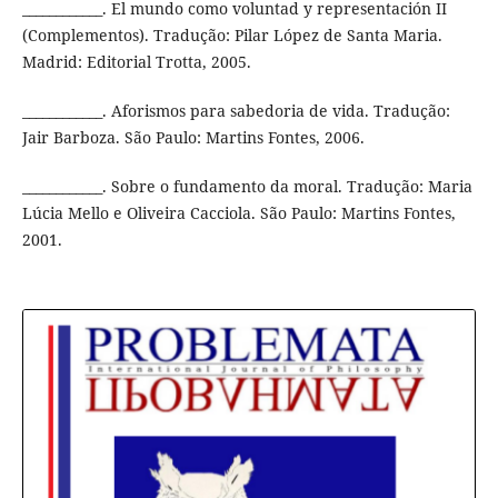
____________. El mundo como voluntad y representación II
(Complementos). Tradução: Pilar López de Santa Maria.
Madrid: Editorial Trotta, 2005.
____________. Aforismos para sabedoria de vida. Tradução:
Jair Barboza. São Paulo: Martins Fontes, 2006.
____________. Sobre o fundamento da moral. Tradução: Maria
Lúcia Mello e Oliveira Cacciola. São Paulo: Martins Fontes,
2001.