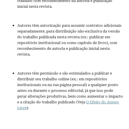
trabalho com reconhecimento da autoria e publicação
inicial nesta revista.
Autores têm autorização para assumir contratos adicionais
separadamente, para distribuição não-exclusiva da versão
do trabalho publicada nesta revista (ex.: publicar em
repositório institucional ou como capítulo de livro), com
reconhecimento de autoria e publicação inicial nesta
revista.
Autores têm permissão e são estimulados a publicar e
distribuir seu trabalho online (ex.: em repositórios
institucionais ou na sua página pessoal) a qualquer ponto
antes ou durante o processo editorial, já que isso pode
gerar alterações produtivas, bem como aumentar o impacto
e a citação do trabalho publicado (Veja
O Efeito do Acesso
Livre
).