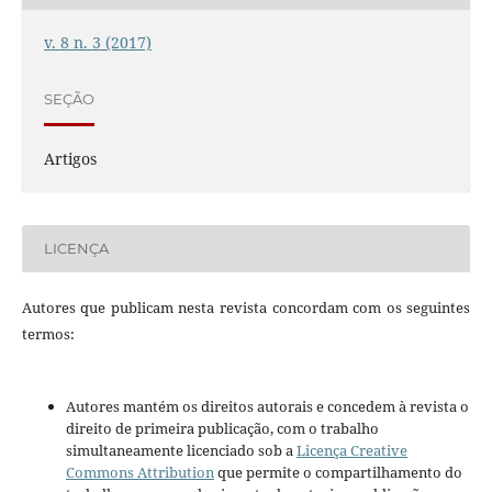
v. 8 n. 3 (2017)
SEÇÃO
Artigos
LICENÇA
Autores que publicam nesta revista concordam com os seguintes
termos:
Autores mantém os direitos autorais e concedem à revista o
direito de primeira publicação, com o trabalho
simultaneamente licenciado sob a
Licença Creative
Commons Attribution
que permite o compartilhamento do