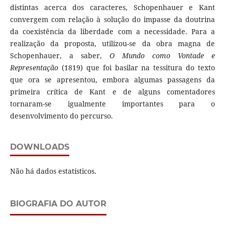
distintas acerca dos caracteres, Schopenhauer e Kant
convergem com relação à solução do impasse da doutrina
da coexistência da liberdade com a necessidade. Para a
realização da proposta, utilizou-se da obra magna de
Schopenhauer, a saber,
O Mundo como Vontade e
Representação
(1819) que foi basilar na tessitura do texto
que ora se apresentou, embora algumas passagens da
primeira crítica de Kant e de alguns comentadores
tornaram-se igualmente importantes para o
desenvolvimento do percurso.
DOWNLOADS
Não há dados estatísticos.
BIOGRAFIA DO AUTOR