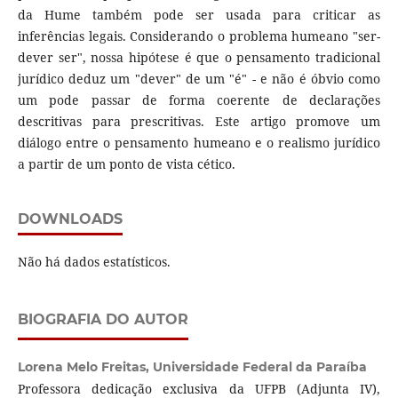
da Hume também pode ser usada para criticar as
inferências legais. Considerando o problema humeano "ser-
dever ser", nossa hipótese é que o pensamento tradicional
jurídico deduz um "dever" de um "é" - e não é óbvio como
um pode passar de forma coerente de declarações
descritivas para prescritivas. Este artigo promove um
diálogo entre o pensamento humeano e o realismo jurídico
a partir de um ponto de vista cético.
DOWNLOADS
Não há dados estatísticos.
BIOGRAFIA DO AUTOR
Lorena Melo Freitas,
Universidade Federal da Paraíba
Professora dedicação exclusiva da UFPB (Adjunta IV),