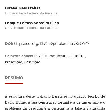
Lorena Melo Freitas
Universidade Federal da Paraíba
Enoque Feitosa Sobreira Filho
Universidade Federal da Paraíba
DOI:
https://doi.org/10.7443/problemata.v8i3.37471
David Hume, Realismo Jurídico,
Palavras-chave:
Prescrição, Descrição.
RESUMO
A estrutura deste trabalho baseia-se no quadro teórico de
David Hume. A sua construção formal é a de um ensaio e o
problema da pesquisa é investigar se a falácia naturalista