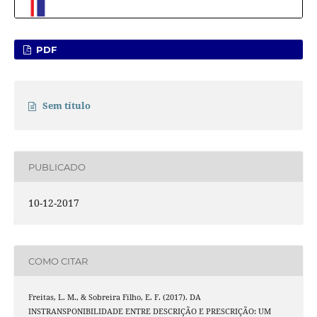
PDF
Sem título
PUBLICADO
10-12-2017
COMO CITAR
Freitas, L. M., & Sobreira Filho, E. F. (2017). DA
INSTRANSPONIBILIDADE ENTRE DESCRIÇÃO E PRESCRIÇÃO: UM