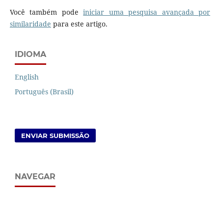
Você também pode
iniciar uma pesquisa avançada por
similaridade
para este artigo.
IDIOMA
English
Português (Brasil)
ENVIAR SUBMISSÃO
NAVEGAR