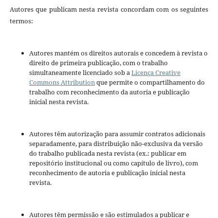
Autores que publicam nesta revista concordam com os seguintes
termos:
Autores mantém os direitos autorais e concedem à revista o
direito de primeira publicação, com o trabalho
simultaneamente licenciado sob a
Licença Creative
Commons Attribution
que permite o compartilhamento do
trabalho com reconhecimento da autoria e publicação
inicial nesta revista.
Autores têm autorização para assumir contratos adicionais
separadamente, para distribuição não-exclusiva da versão
do trabalho publicada nesta revista (ex.: publicar em
repositório institucional ou como capítulo de livro), com
reconhecimento de autoria e publicação inicial nesta
revista.
Autores têm permissão e são estimulados a publicar e