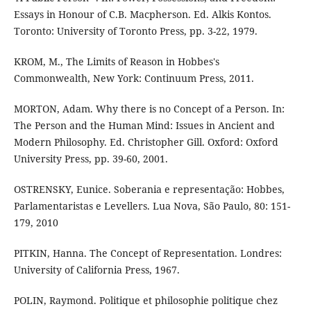
Essays in Honour of C.B. Macpherson. Ed. Alkis Kontos.
Toronto: University of Toronto Press, pp. 3-22, 1979.
KROM, M., The Limits of Reason in Hobbes's
Commonwealth, New York: Continuum Press, 2011.
MORTON, Adam. Why there is no Concept of a Person. In:
The Person and the Human Mind: Issues in Ancient and
Modern Philosophy. Ed. Christopher Gill. Oxford: Oxford
University Press, pp. 39-60, 2001.
OSTRENSKY, Eunice. Soberania e representação: Hobbes,
Parlamentaristas e Levellers. Lua Nova, São Paulo, 80: 151-
179, 2010
PITKIN, Hanna. The Concept of Representation. Londres:
University of California Press, 1967.
POLIN, Raymond. Politique et philosophie politique chez