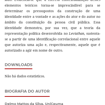
elementos teóricos torna-se imprescindível para se
determinar os pressupostos da construção de uma
identidade entre a vontade e as ações do ator e do autor no
âmbito da constituição da pessoa civil pública. Essa
identidade demonstra, por sua vez, que a teoria da
representação política desenvolvida no
Leviathan,
sustenta-
se a partir de uma identificação correlacional entre aquele
que autoriza uma ação e, respectivamente, aquele que é
autorizado a agir em nome de outro.
DOWNLOADS
Não há dados estatísticos.
BIOGRAFIA DO AUTOR
Delmo Mattos da Silva,
UniCeuma