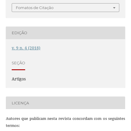
Fomatos de Citação
EDIÇÃO
v. 9 n. 4 (2018)
SEÇÃO
Artigos
LICENÇA
Autores que publicam nesta revista concordam com os seguintes
termos: