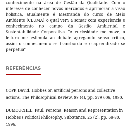
conhecimento na área de Gestão da Qualidade. Com o
interesse de conhecer novos mercados e aprimorar a visão
holística, atualmente é Mestranda do curso de Meio
Ambiente (CEUMA) o qual vem a somar com experiencia e
conhecimento no campo da Gestão Ambiental e
Sustentabilidade Corporativa. "A curiosidade me move, a
leitura me estimula ao debate agregando senso crítico,
assim o conhecimento se transborda e o aprendizado se
perpetua"
REFERÊNCIAS
COPP, David. Hobbes on artificial persons and collective
actions. The Philosophical Review, 89 (4), pp. 579-606, 1980.
DUMOUCHEL, Paul. Persona: Reason and Representation in
Hobbes's Political Philosophy. SubStance, 25 (2), pp. 68-80,
1996.