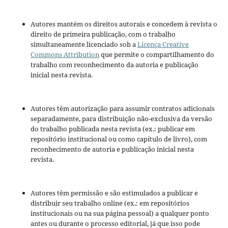
Autores mantém os direitos autorais e concedem à revista o
direito de primeira publicação, com o trabalho
simultaneamente licenciado sob a
Licença Creative
Commons Attribution
que permite o compartilhamento do
trabalho com reconhecimento da autoria e publicação
inicial nesta revista.
Autores têm autorização para assumir contratos adicionais
separadamente, para distribuição não-exclusiva da versão
do trabalho publicada nesta revista (ex.: publicar em
repositório institucional ou como capítulo de livro), com
reconhecimento de autoria e publicação inicial nesta
revista.
Autores têm permissão e são estimulados a publicar e
distribuir seu trabalho online (ex.: em repositórios
institucionais ou na sua página pessoal) a qualquer ponto
antes ou durante o processo editorial, já que isso pode