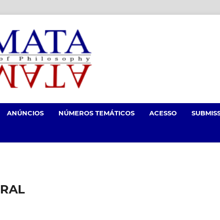
ANÚNCIOS
NÚMEROS TEMÁTICOS
ACESSO
SUBMIS
ORAL