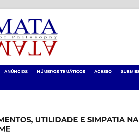
ANÚNCIOS
NÚMEROS TEMÁTICOS
ACESSO
SUBMIS
MENTOS, UTILIDADE E SIMPATIA NA
UME