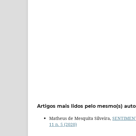
Artigos mais lidos pelo mesmo(s) auto
Matheus de Mesquita Silveira,
SENTIMENT
11 n. 5 (2020)