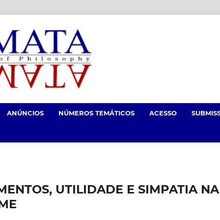
ANÚNCIOS
NÚMEROS TEMÁTICOS
ACESSO
SUBMIS
MENTOS, UTILIDADE E SIMPATIA NA
UME