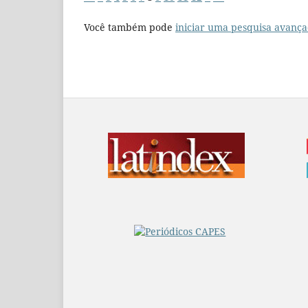
Você também pode
iniciar uma pesquisa avança