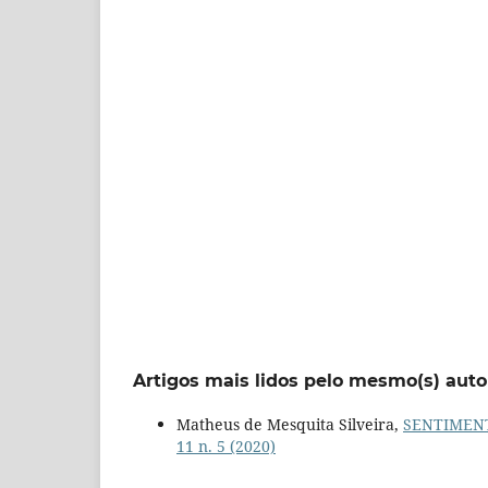
Artigos mais lidos pelo mesmo(s) auto
Matheus de Mesquita Silveira,
SENTIMENT
11 n. 5 (2020)