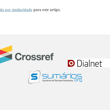
da por similaridade
para este artigo.