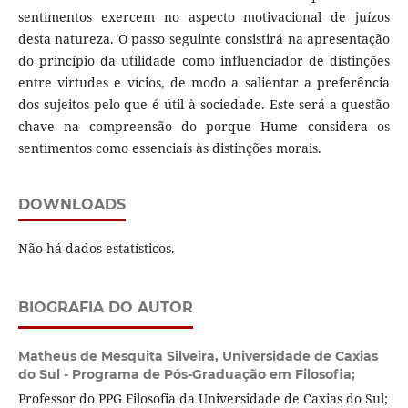
sentimentos exercem no aspecto motivacional de juízos
desta natureza. O passo seguinte consistirá na apresentação
do princípio da utilidade como influenciador de distinções
entre virtudes e vícios, de modo a salientar a preferência
dos sujeitos pelo que é útil à sociedade. Este será a questão
chave na compreensão do porque Hume considera os
sentimentos como essenciais às distinções morais.
DOWNLOADS
Não há dados estatísticos.
BIOGRAFIA DO AUTOR
Matheus de Mesquita Silveira,
Universidade de Caxias
do Sul - Programa de Pós-Graduação em Filosofia;
Professor do PPG Filosofia da Universidade de Caxias do Sul;