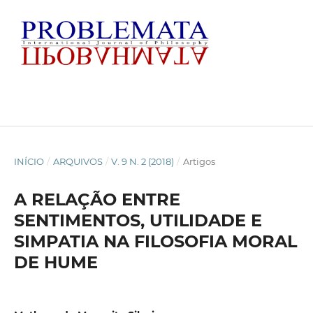
INÍCIO
/
ARQUIVOS
/
V. 9 N. 2 (2018)
/
Artigos
A RELAÇÃO ENTRE
SENTIMENTOS, UTILIDADE E
SIMPATIA NA FILOSOFIA MORAL
DE HUME