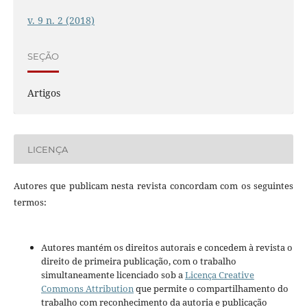
v. 9 n. 2 (2018)
SEÇÃO
Artigos
LICENÇA
Autores que publicam nesta revista concordam com os seguintes
termos:
Autores mantém os direitos autorais e concedem à revista o
direito de primeira publicação, com o trabalho
simultaneamente licenciado sob a
Licença Creative
Commons Attribution
que permite o compartilhamento do
trabalho com reconhecimento da autoria e publicação