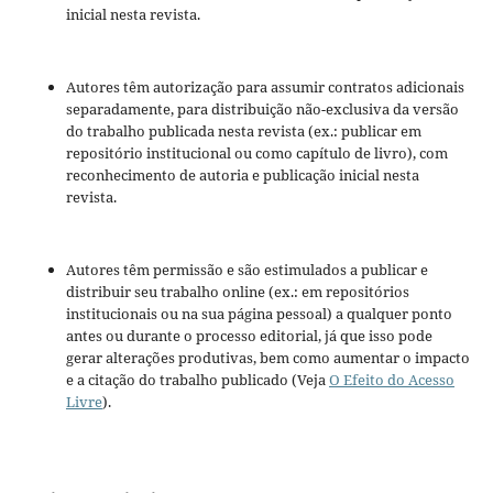
inicial nesta revista.
Autores têm autorização para assumir contratos adicionais
separadamente, para distribuição não-exclusiva da versão
do trabalho publicada nesta revista (ex.: publicar em
repositório institucional ou como capítulo de livro), com
reconhecimento de autoria e publicação inicial nesta
revista.
Autores têm permissão e são estimulados a publicar e
distribuir seu trabalho online (ex.: em repositórios
institucionais ou na sua página pessoal) a qualquer ponto
antes ou durante o processo editorial, já que isso pode
gerar alterações produtivas, bem como aumentar o impacto
e a citação do trabalho publicado (Veja
O Efeito do Acesso
Livre
).