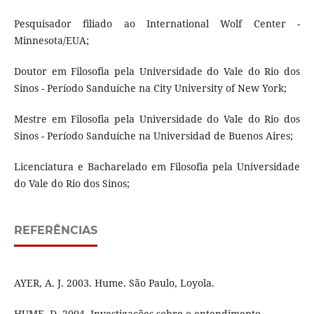
Pesquisador filiado ao International Wolf Center -
Minnesota/EUA;
Doutor em Filosofia pela Universidade do Vale do Rio dos
Sinos - Período Sanduíche na City University of New York;
Mestre em Filosofia pela Universidade do Vale do Rio dos
Sinos - Período Sanduíche na Universidad de Buenos Aires;
Licenciatura e Bacharelado em Filosofia pela Universidade
do Vale do Rio dos Sinos;
REFERÊNCIAS
AYER, A. J. 2003. Hume. São Paulo, Loyola.
HUME, D. 2004. Investigações sobre o entendimento