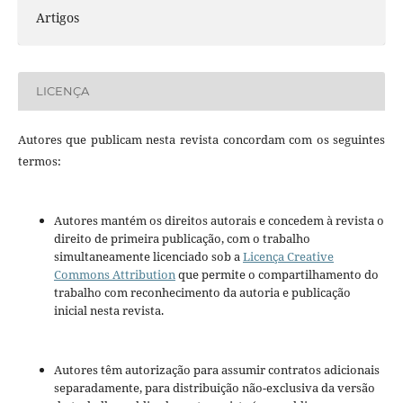
Artigos
LICENÇA
Autores que publicam nesta revista concordam com os seguintes
termos:
Autores mantém os direitos autorais e concedem à revista o
direito de primeira publicação, com o trabalho
simultaneamente licenciado sob a
Licença Creative
Commons Attribution
que permite o compartilhamento do
trabalho com reconhecimento da autoria e publicação
inicial nesta revista.
Autores têm autorização para assumir contratos adicionais
separadamente, para distribuição não-exclusiva da versão