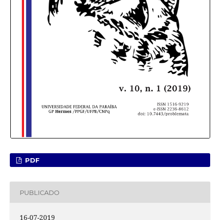
PDF
PUBLICADO
16-07-2019