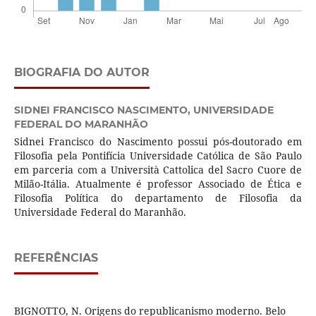
BIOGRAFIA DO AUTOR
SIDNEI FRANCISCO NASCIMENTO,
UNIVERSIDADE
FEDERAL DO MARANHÃO
Sidnei Francisco do Nascimento possui pós-doutorado em
Filosofia pela Pontifícia Universidade Católica de São Paulo
em parceria com a Università Cattolica del Sacro Cuore de
Milão-Itália. Atualmente é professor Associado de Ética e
Filosofia Política do departamento de Filosofia da
Universidade Federal do Maranhão.
REFERÊNCIAS
BIGNOTTO, N. Origens do republicanismo moderno. Belo