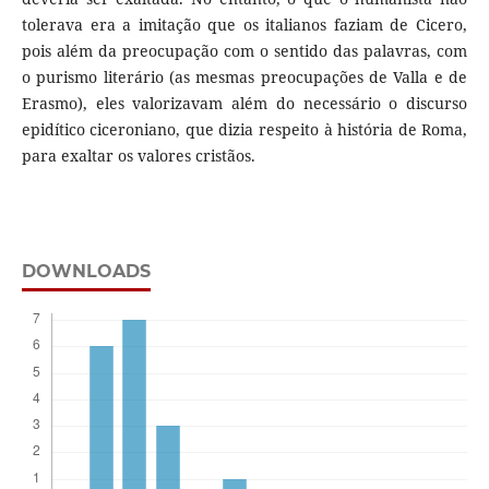
tolerava era a imitação que os italianos faziam de Cicero,
pois além da preocupação com o sentido das palavras, com
o purismo literário (as mesmas preocupações de Valla e de
Erasmo), eles valorizavam além do necessário o discurso
epidítico ciceroniano, que dizia respeito à história de Roma,
para exaltar os valores cristãos.
DOWNLOADS