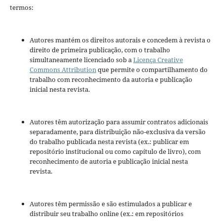
termos:
Autores mantém os direitos autorais e concedem à revista o
direito de primeira publicação, com o trabalho
simultaneamente licenciado sob a
Licença Creative
Commons Attribution
que permite o compartilhamento do
trabalho com reconhecimento da autoria e publicação
inicial nesta revista.
Autores têm autorização para assumir contratos adicionais
separadamente, para distribuição não-exclusiva da versão
do trabalho publicada nesta revista (ex.: publicar em
repositório institucional ou como capítulo de livro), com
reconhecimento de autoria e publicação inicial nesta
revista.
Autores têm permissão e são estimulados a publicar e
distribuir seu trabalho online (ex.: em repositórios