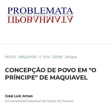
INÍCIO
/
ARQUIVOS
/
V. 10 N. 1 (2019)
/
Artigos
CONCEPÇÃO DE POVO EM "O
PRÍNCIPE" DE MAQUIAVEL
José Luiz Ames
Universidade Estadual do Oeste do Paraná