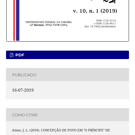
PDF
PUBLICADO
16-07-2019
COMO CITAR
Ames, J. L. (2019). CONCEPÇÃO DE POVO EM "O PRÍNCIPE" DE