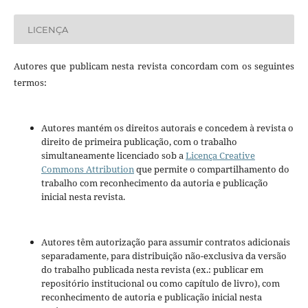
LICENÇA
Autores que publicam nesta revista concordam com os seguintes
termos:
Autores mantém os direitos autorais e concedem à revista o
direito de primeira publicação, com o trabalho
simultaneamente licenciado sob a
Licença Creative
Commons Attribution
que permite o compartilhamento do
trabalho com reconhecimento da autoria e publicação
inicial nesta revista.
Autores têm autorização para assumir contratos adicionais
separadamente, para distribuição não-exclusiva da versão
do trabalho publicada nesta revista (ex.: publicar em
repositório institucional ou como capítulo de livro), com
reconhecimento de autoria e publicação inicial nesta