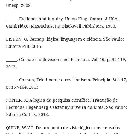
Unesp, 2002.
______. Evidence and inquiry. Union King, Oxford & USA,
Cambridge; Massachusetts: Blackwell Publishers, 1993.
LISTON, G. Carnap: lógica, linguagem e ciência. São Paulo:
Editora PHI, 2015.
______. Carnap e o Revisionismo. Principia. Vol. 16, p. 99-119,
2012.
______. Carnap, Friedman e o revisionismo. Principia. Vol. 17,
p. 137-164, 2013.
POPPER, K. A lógica da pesquisa científica. Tradução de
Leonidas Hegenberg e Octanny Silveira da Mota. São Paulo:
Editora Cultrix, 2013.
QUINE, W.V.O. De um ponto de vista lógico: nove ensaios