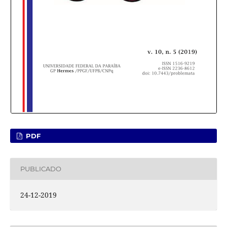
PDF
PUBLICADO
24-12-2019