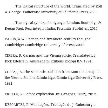
______. The logical structure of the world. Translated by Rolf
A. George. California: University of California Press, 2005.
______. The logical syntax of language. London: Routledge &
Kegan Paul. Reprinted in India: Facsimile Publisher, 2017.
CARUS, A.W. Carnap and twentieth century thought.
Cambridge: Cambridge University of Press, 2009.
CIRERA, R. Carnap and the Vienna circle. Translated by
Dick Edelstein. Amsterdam: Editions Rodopi B.V, 1994.
COFFA, J.A. The semantic tradition from Kant to Carnap: to
the Vienna Station. Cambridge: Cambridge University Press,
1991.
CREATH, R. Before explication. In: (Wagner, 2012), 2012.
DESCARTES, R. Meditações. Tradução de J. Guinsburg e