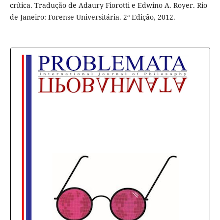
crítica. Tradução de Adaury Fiorotti e Edwino A. Royer. Rio
de Janeiro: Forense Universitária. 2ª Edição, 2012.