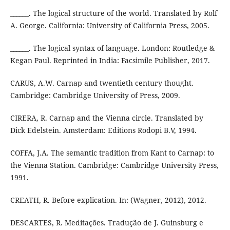
______. The logical structure of the world. Translated by Rolf
A. George. California: University of California Press, 2005.
______. The logical syntax of language. London: Routledge &
Kegan Paul. Reprinted in India: Facsimile Publisher, 2017.
CARUS, A.W. Carnap and twentieth century thought.
Cambridge: Cambridge University of Press, 2009.
CIRERA, R. Carnap and the Vienna circle. Translated by
Dick Edelstein. Amsterdam: Editions Rodopi B.V, 1994.
COFFA, J.A. The semantic tradition from Kant to Carnap: to
the Vienna Station. Cambridge: Cambridge University Press,
1991.
CREATH, R. Before explication. In: (Wagner, 2012), 2012.
DESCARTES, R. Meditações. Tradução de J. Guinsburg e