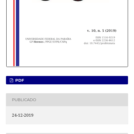
PDF
PUBLICADO
24-12-2019