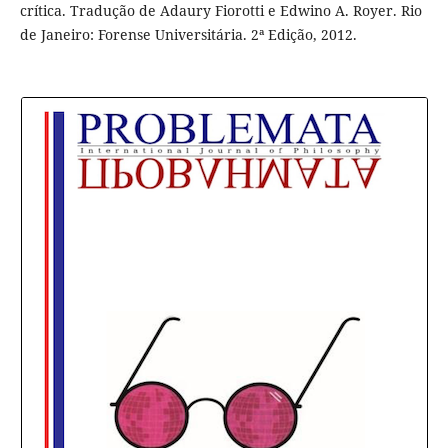
crítica. Tradução de Adaury Fiorotti e Edwino A. Royer. Rio
de Janeiro: Forense Universitária. 2ª Edição, 2012.