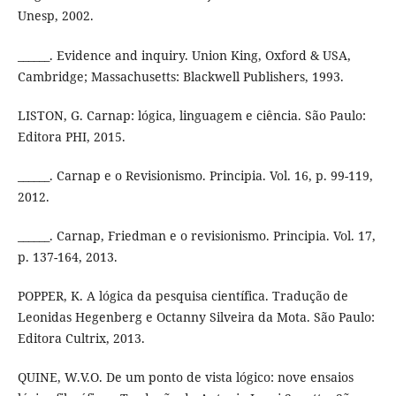
Unesp, 2002.
______. Evidence and inquiry. Union King, Oxford & USA,
Cambridge; Massachusetts: Blackwell Publishers, 1993.
LISTON, G. Carnap: lógica, linguagem e ciência. São Paulo:
Editora PHI, 2015.
______. Carnap e o Revisionismo. Principia. Vol. 16, p. 99-119,
2012.
______. Carnap, Friedman e o revisionismo. Principia. Vol. 17,
p. 137-164, 2013.
POPPER, K. A lógica da pesquisa científica. Tradução de
Leonidas Hegenberg e Octanny Silveira da Mota. São Paulo:
Editora Cultrix, 2013.
QUINE, W.V.O. De um ponto de vista lógico: nove ensaios