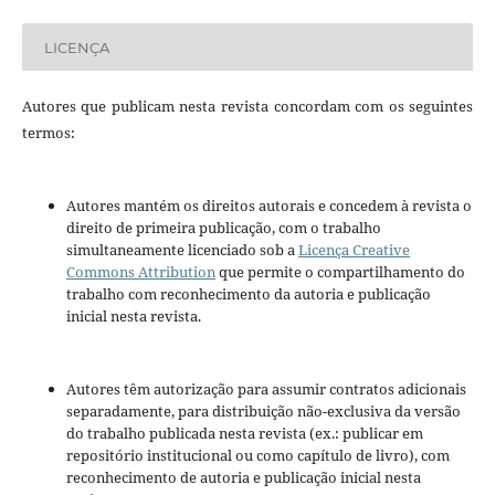
LICENÇA
Autores que publicam nesta revista concordam com os seguintes
termos:
Autores mantém os direitos autorais e concedem à revista o
direito de primeira publicação, com o trabalho
simultaneamente licenciado sob a
Licença Creative
Commons Attribution
que permite o compartilhamento do
trabalho com reconhecimento da autoria e publicação
inicial nesta revista.
Autores têm autorização para assumir contratos adicionais
separadamente, para distribuição não-exclusiva da versão
do trabalho publicada nesta revista (ex.: publicar em
repositório institucional ou como capítulo de livro), com
reconhecimento de autoria e publicação inicial nesta