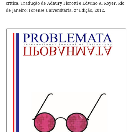
crítica. Tradução de Adaury Fiorotti e Edwino A. Royer. Rio
de Janeiro: Forense Universitária. 2ª Edição, 2012.