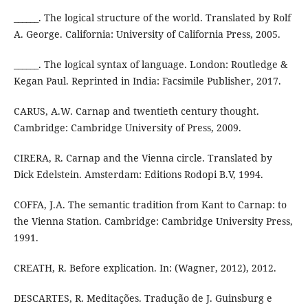
______. The logical structure of the world. Translated by Rolf
A. George. California: University of California Press, 2005.
______. The logical syntax of language. London: Routledge &
Kegan Paul. Reprinted in India: Facsimile Publisher, 2017.
CARUS, A.W. Carnap and twentieth century thought.
Cambridge: Cambridge University of Press, 2009.
CIRERA, R. Carnap and the Vienna circle. Translated by
Dick Edelstein. Amsterdam: Editions Rodopi B.V, 1994.
COFFA, J.A. The semantic tradition from Kant to Carnap: to
the Vienna Station. Cambridge: Cambridge University Press,
1991.
CREATH, R. Before explication. In: (Wagner, 2012), 2012.
DESCARTES, R. Meditações. Tradução de J. Guinsburg e