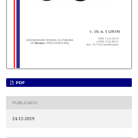
PDF
PUBLICADO
24-12-2019