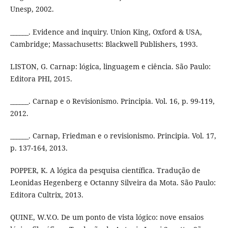
Unesp, 2002.
______. Evidence and inquiry. Union King, Oxford & USA,
Cambridge; Massachusetts: Blackwell Publishers, 1993.
LISTON, G. Carnap: lógica, linguagem e ciência. São Paulo:
Editora PHI, 2015.
______. Carnap e o Revisionismo. Principia. Vol. 16, p. 99-119,
2012.
______. Carnap, Friedman e o revisionismo. Principia. Vol. 17,
p. 137-164, 2013.
POPPER, K. A lógica da pesquisa científica. Tradução de
Leonidas Hegenberg e Octanny Silveira da Mota. São Paulo:
Editora Cultrix, 2013.
QUINE, W.V.O. De um ponto de vista lógico: nove ensaios