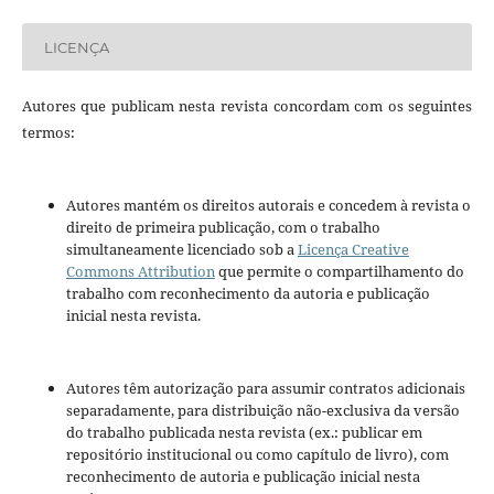
LICENÇA
Autores que publicam nesta revista concordam com os seguintes
termos:
Autores mantém os direitos autorais e concedem à revista o
direito de primeira publicação, com o trabalho
simultaneamente licenciado sob a
Licença Creative
Commons Attribution
que permite o compartilhamento do
trabalho com reconhecimento da autoria e publicação
inicial nesta revista.
Autores têm autorização para assumir contratos adicionais
separadamente, para distribuição não-exclusiva da versão
do trabalho publicada nesta revista (ex.: publicar em
repositório institucional ou como capítulo de livro), com
reconhecimento de autoria e publicação inicial nesta