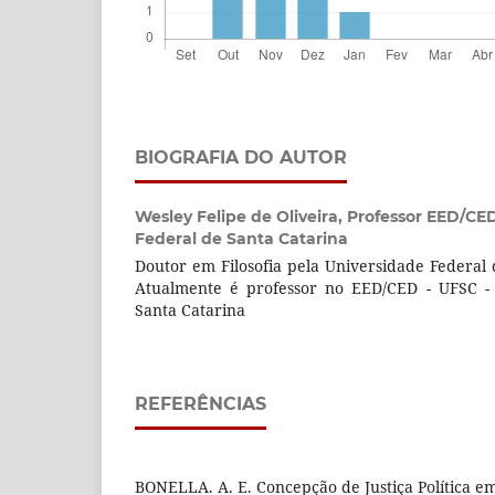
BIOGRAFIA DO AUTOR
Wesley Felipe de Oliveira,
Professor EED/CED
Federal de Santa Catarina
Doutor em Filosofia pela Universidade Federal 
Atualmente é professor no EED/CED - UFSC - 
Santa Catarina
REFERÊNCIAS
BONELLA. A. E. Concepção de Justiça Política em