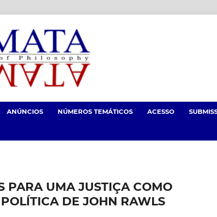
ANÚNCIOS
NÚMEROS TEMÁTICOS
ACESSO
SUBMIS
S PARA UMA JUSTIÇA COMO
 POLÍTICA DE JOHN RAWLS