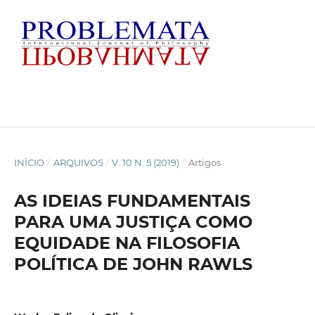
INÍCIO
/
ARQUIVOS
/
V. 10 N. 5 (2019)
/
Artigos
AS IDEIAS FUNDAMENTAIS
PARA UMA JUSTIÇA COMO
EQUIDADE NA FILOSOFIA
POLÍTICA DE JOHN RAWLS