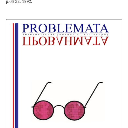
p.05-32, 1992.