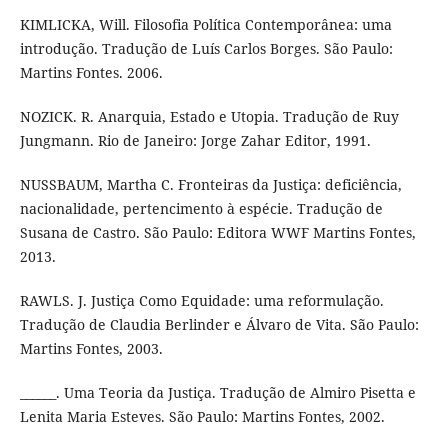
KIMLICKA, Will. Filosofia Política Contemporânea: uma
introdução. Tradução de Luís Carlos Borges. São Paulo:
Martins Fontes. 2006.
NOZICK. R. Anarquia, Estado e Utopia. Tradução de Ruy
Jungmann. Rio de Janeiro: Jorge Zahar Editor, 1991.
NUSSBAUM, Martha C. Fronteiras da Justiça: deficiência,
nacionalidade, pertencimento à espécie. Tradução de
Susana de Castro. São Paulo: Editora WWF Martins Fontes,
2013.
RAWLS. J. Justiça Como Equidade: uma reformulação.
Tradução de Claudia Berlinder e Álvaro de Vita. São Paulo:
Martins Fontes, 2003.
______. Uma Teoria da Justiça. Tradução de Almiro Pisetta e
Lenita Maria Esteves. São Paulo: Martins Fontes, 2002.