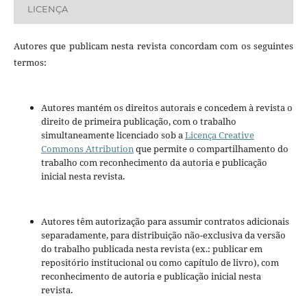
LICENÇA
Autores que publicam nesta revista concordam com os seguintes
termos:
Autores mantém os direitos autorais e concedem à revista o
direito de primeira publicação, com o trabalho
simultaneamente licenciado sob a
Licença Creative
Commons Attribution
que permite o compartilhamento do
trabalho com reconhecimento da autoria e publicação
inicial nesta revista.
Autores têm autorização para assumir contratos adicionais
separadamente, para distribuição não-exclusiva da versão
do trabalho publicada nesta revista (ex.: publicar em
repositório institucional ou como capítulo de livro), com
reconhecimento de autoria e publicação inicial nesta
revista.