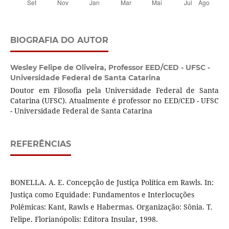
BIOGRAFIA DO AUTOR
Wesley Felipe de Oliveira,
Professor EED/CED - UFSC -
Universidade Federal de Santa Catarina
Doutor em Filosofia pela Universidade Federal de Santa
Catarina (UFSC). Atualmente é professor no EED/CED - UFSC
- Universidade Federal de Santa Catarina
REFERÊNCIAS
BONELLA. A. E. Concepção de Justiça Política em Rawls. In:
Justiça como Equidade: Fundamentos e Interlocuções
Polêmicas: Kant, Rawls e Habermas. Organização: Sônia. T.
Felipe. Florianópolis: Editora Insular, 1998.