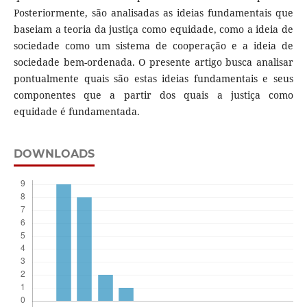
Posteriormente, são analisadas as ideias fundamentais que
baseiam a teoria da justiça como equidade, como a ideia de
sociedade como um sistema de cooperação e a ideia de
sociedade bem-ordenada. O presente artigo busca analisar
pontualmente quais são estas ideias fundamentais e seus
componentes que a partir dos quais a justiça como
equidade é fundamentada.
DOWNLOADS