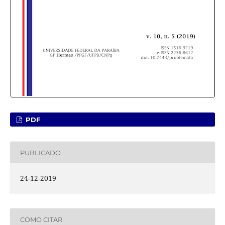
PDF
PUBLICADO
24-12-2019
COMO CITAR