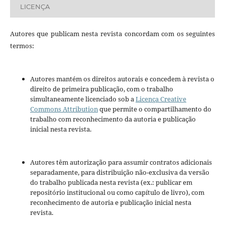
LICENÇA
Autores que publicam nesta revista concordam com os seguintes
termos:
Autores mantém os direitos autorais e concedem à revista o
direito de primeira publicação, com o trabalho
simultaneamente licenciado sob a
Licença Creative
Commons Attribution
que permite o compartilhamento do
trabalho com reconhecimento da autoria e publicação
inicial nesta revista.
Autores têm autorização para assumir contratos adicionais
separadamente, para distribuição não-exclusiva da versão
do trabalho publicada nesta revista (ex.: publicar em
repositório institucional ou como capítulo de livro), com
reconhecimento de autoria e publicação inicial nesta
revista.