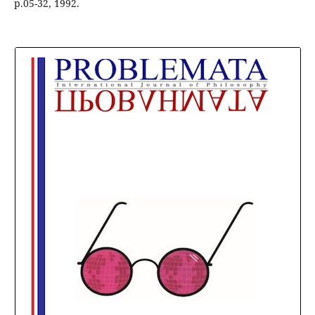
p.05-32, 1992.