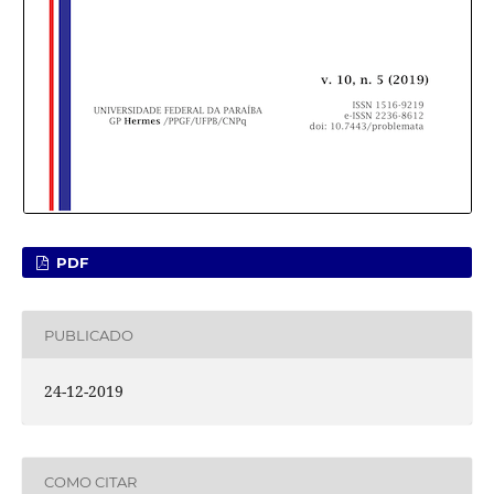
PDF
PUBLICADO
24-12-2019
COMO CITAR