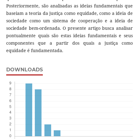
Posteriormente, são analisadas as ideias fundamentais que
baseiam a teoria da justiça como equidade, como a ideia de
sociedade como um sistema de cooperação e a ideia de
sociedade bem-ordenada. O presente artigo busca analisar
pontualmente quais são estas ideias fundamentais e seus
componentes que a partir dos quais a justiça como
equidade é fundamentada.
DOWNLOADS