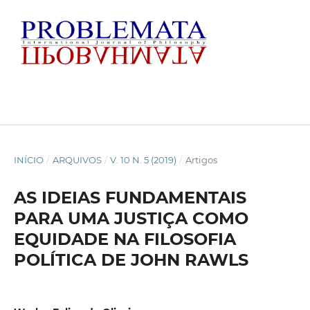
INÍCIO
/
ARQUIVOS
/
V. 10 N. 5 (2019)
/
Artigos
AS IDEIAS FUNDAMENTAIS
PARA UMA JUSTIÇA COMO
EQUIDADE NA FILOSOFIA
POLÍTICA DE JOHN RAWLS