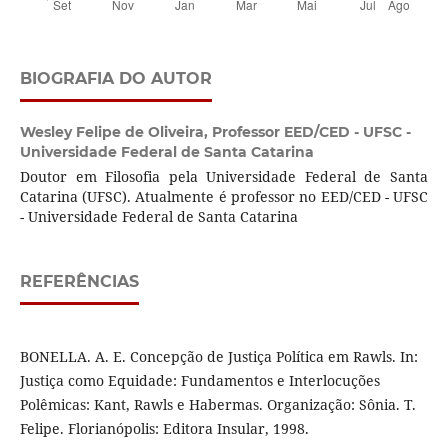
BIOGRAFIA DO AUTOR
Wesley Felipe de Oliveira,
Professor EED/CED - UFSC -
Universidade Federal de Santa Catarina
Doutor em Filosofia pela Universidade Federal de Santa
Catarina (UFSC). Atualmente é professor no EED/CED - UFSC
- Universidade Federal de Santa Catarina
REFERÊNCIAS
BONELLA. A. E. Concepção de Justiça Política em Rawls. In:
Justiça como Equidade: Fundamentos e Interlocuções
Polêmicas: Kant, Rawls e Habermas. Organização: Sônia. T.
Felipe. Florianópolis: Editora Insular, 1998.