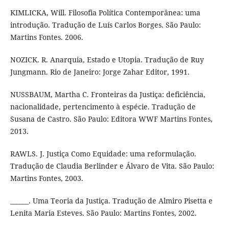
KIMLICKA, Will. Filosofia Política Contemporânea: uma
introdução. Tradução de Luís Carlos Borges. São Paulo:
Martins Fontes. 2006.
NOZICK. R. Anarquia, Estado e Utopia. Tradução de Ruy
Jungmann. Rio de Janeiro: Jorge Zahar Editor, 1991.
NUSSBAUM, Martha C. Fronteiras da Justiça: deficiência,
nacionalidade, pertencimento à espécie. Tradução de
Susana de Castro. São Paulo: Editora WWF Martins Fontes,
2013.
RAWLS. J. Justiça Como Equidade: uma reformulação.
Tradução de Claudia Berlinder e Álvaro de Vita. São Paulo:
Martins Fontes, 2003.
______. Uma Teoria da Justiça. Tradução de Almiro Pisetta e
Lenita Maria Esteves. São Paulo: Martins Fontes, 2002.