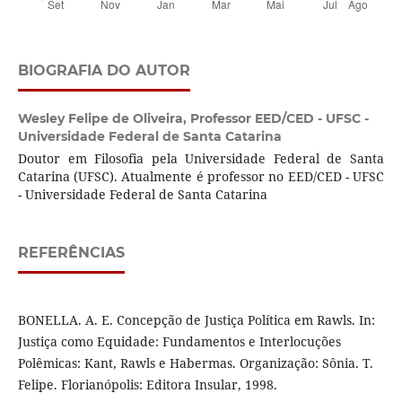
BIOGRAFIA DO AUTOR
Wesley Felipe de Oliveira,
Professor EED/CED - UFSC -
Universidade Federal de Santa Catarina
Doutor em Filosofia pela Universidade Federal de Santa
Catarina (UFSC). Atualmente é professor no EED/CED - UFSC
- Universidade Federal de Santa Catarina
REFERÊNCIAS
BONELLA. A. E. Concepção de Justiça Política em Rawls. In:
Justiça como Equidade: Fundamentos e Interlocuções
Polêmicas: Kant, Rawls e Habermas. Organização: Sônia. T.
Felipe. Florianópolis: Editora Insular, 1998.