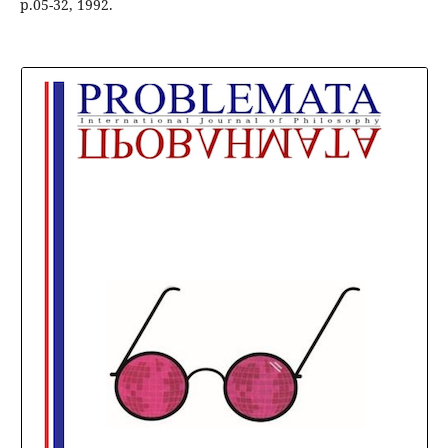
p.05-32, 1992.