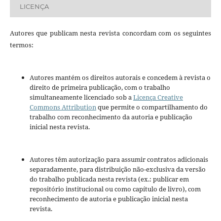
LICENÇA
Autores que publicam nesta revista concordam com os seguintes
termos:
Autores mantém os direitos autorais e concedem à revista o
direito de primeira publicação, com o trabalho
simultaneamente licenciado sob a
Licença Creative
Commons Attribution
que permite o compartilhamento do
trabalho com reconhecimento da autoria e publicação
inicial nesta revista.
Autores têm autorização para assumir contratos adicionais
separadamente, para distribuição não-exclusiva da versão
do trabalho publicada nesta revista (ex.: publicar em
repositório institucional ou como capítulo de livro), com
reconhecimento de autoria e publicação inicial nesta
revista.