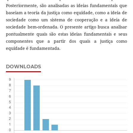
Posteriormente, são analisadas as ideias fundamentais que
baseiam a teoria da justiça como equidade, como a ideia de
sociedade como um sistema de cooperação e a ideia de
sociedade bem-ordenada. O presente artigo busca analisar
pontualmente quais são estas ideias fundamentais e seus
componentes que a partir dos quais a justiça como
equidade é fundamentada.
DOWNLOADS