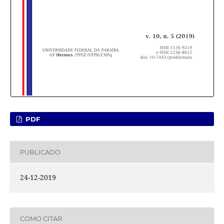
PDF
PUBLICADO
24-12-2019
COMO CITAR