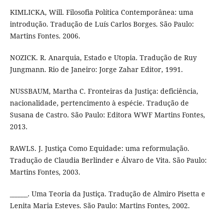
KIMLICKA, Will. Filosofia Política Contemporânea: uma
introdução. Tradução de Luís Carlos Borges. São Paulo:
Martins Fontes. 2006.
NOZICK. R. Anarquia, Estado e Utopia. Tradução de Ruy
Jungmann. Rio de Janeiro: Jorge Zahar Editor, 1991.
NUSSBAUM, Martha C. Fronteiras da Justiça: deficiência,
nacionalidade, pertencimento à espécie. Tradução de
Susana de Castro. São Paulo: Editora WWF Martins Fontes,
2013.
RAWLS. J. Justiça Como Equidade: uma reformulação.
Tradução de Claudia Berlinder e Álvaro de Vita. São Paulo:
Martins Fontes, 2003.
______. Uma Teoria da Justiça. Tradução de Almiro Pisetta e
Lenita Maria Esteves. São Paulo: Martins Fontes, 2002.