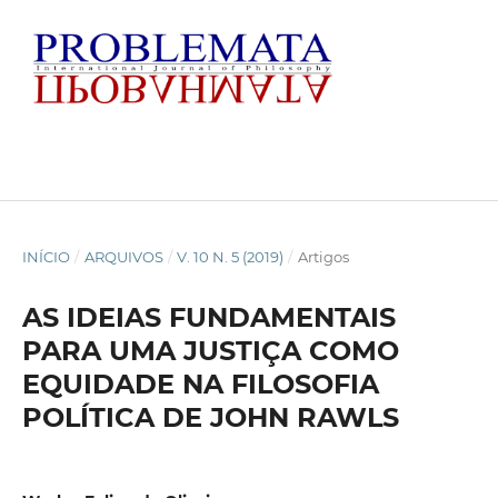
INÍCIO
/
ARQUIVOS
/
V. 10 N. 5 (2019)
/
Artigos
AS IDEIAS FUNDAMENTAIS
PARA UMA JUSTIÇA COMO
EQUIDADE NA FILOSOFIA
POLÍTICA DE JOHN RAWLS