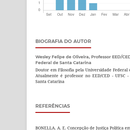
BIOGRAFIA DO AUTOR
Wesley Felipe de Oliveira,
Professor EED/CED
Federal de Santa Catarina
Doutor em Filosofia pela Universidade Federal 
Atualmente é professor no EED/CED - UFSC - 
Santa Catarina
REFERÊNCIAS
BONELLA. A. E. Concepção de Justiça Política em