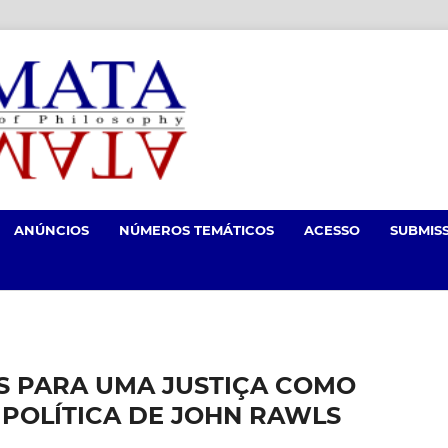
ANÚNCIOS
NÚMEROS TEMÁTICOS
ACESSO
SUBMIS
S PARA UMA JUSTIÇA COMO
 POLÍTICA DE JOHN RAWLS