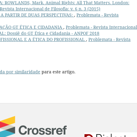
 ROWLANDS, Mark. Animal Rights: All That Matters. London:
evista Internacional de Filosofia: v. 6 n. 3 (2015)
A PARTIR DE DUAS PERSPECTIVAS:
,
Problemata - Revista
AÇÃO GT ÉTICA E CIDADANIA
,
Problemata - Revista Internaciona
IAL: Dossiê do GT Ética e Cidadania - ANPOF 2018
OFISSIONAL E A ÉTICA DO PROFISSIONAL
,
Problemata - Revista
da por similaridade
para este artigo.