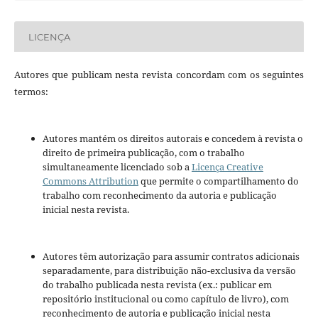
LICENÇA
Autores que publicam nesta revista concordam com os seguintes
termos:
Autores mantém os direitos autorais e concedem à revista o
direito de primeira publicação, com o trabalho
simultaneamente licenciado sob a
Licença Creative
Commons Attribution
que permite o compartilhamento do
trabalho com reconhecimento da autoria e publicação
inicial nesta revista.
Autores têm autorização para assumir contratos adicionais
separadamente, para distribuição não-exclusiva da versão
do trabalho publicada nesta revista (ex.: publicar em
repositório institucional ou como capítulo de livro), com
reconhecimento de autoria e publicação inicial nesta