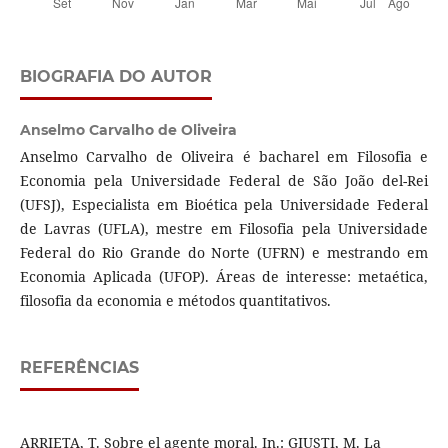
BIOGRAFIA DO AUTOR
Anselmo Carvalho de Oliveira
Anselmo Carvalho de Oliveira é bacharel em Filosofia e
Economia pela Universidade Federal de São João del-Rei
(UFSJ), Especialista em Bioética pela Universidade Federal
de Lavras (UFLA), mestre em Filosofia pela Universidade
Federal do Rio Grande do Norte (UFRN) e mestrando em
Economia Aplicada (UFOP). Áreas de interesse: metaética,
filosofia da economia e métodos quantitativos.
REFERÊNCIAS
ARRIETA, T. Sobre el agente moral. In.: GIUSTI, M. La