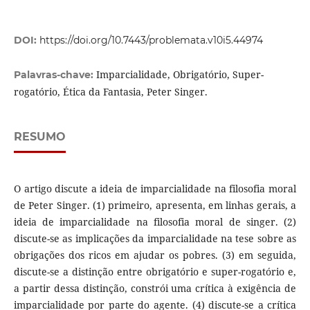
DOI:
https://doi.org/10.7443/problemata.v10i5.44974
Imparcialidade, Obrigatório, Super-
Palavras-chave:
rogatório, Ética da Fantasia, Peter Singer.
RESUMO
O artigo discute a ideia de imparcialidade na filosofia moral
de Peter Singer. (1) primeiro, apresenta, em linhas gerais, a
ideia de imparcialidade na filosofia moral de singer. (2)
discute-se as implicações da imparcialidade na tese sobre as
obrigações dos ricos em ajudar os pobres. (3) em seguida,
discute-se a distinção entre obrigatório e super-rogatório e,
a partir dessa distinção, constrói uma crítica à exigência de
imparcialidade por parte do agente. (4) discute-se a crítica