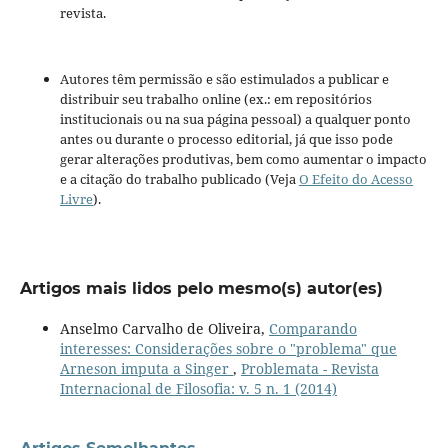
revista.
Autores têm permissão e são estimulados a publicar e
distribuir seu trabalho online (ex.: em repositórios
institucionais ou na sua página pessoal) a qualquer ponto
antes ou durante o processo editorial, já que isso pode
gerar alterações produtivas, bem como aumentar o impacto
e a citação do trabalho publicado (Veja
O Efeito do Acesso
Livre
).
Artigos mais lidos pelo mesmo(s) autor(es)
Anselmo Carvalho de Oliveira,
Comparando
interesses: Considerações sobre o "problema" que
Arneson imputa a Singer
,
Problemata - Revista
Internacional de Filosofia: v. 5 n. 1 (2014)