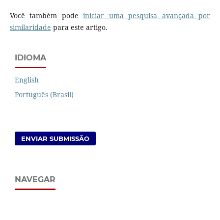
Você também pode
iniciar uma pesquisa avançada por
similaridade
para este artigo.
IDIOMA
English
Português (Brasil)
ENVIAR SUBMISSÃO
NAVEGAR