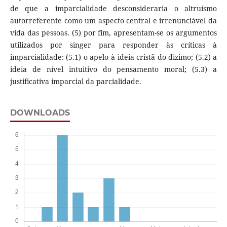
de que a imparcialidade desconsideraria o altruísmo
autorreferente como um aspecto central e irrenunciável da
vida das pessoas. (5) por fim, apresentam-se os argumentos
utilizados por singer para responder às críticas à
imparcialidade: (5.1) o apelo à ideia cristã do dizimo; (5.2) a
ideia de nível intuitivo do pensamento moral; (5.3) a
justificativa imparcial da parcialidade.
DOWNLOADS