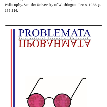
Philosophy. Seattle: University of Washington Press, 1958. p.
196-216.