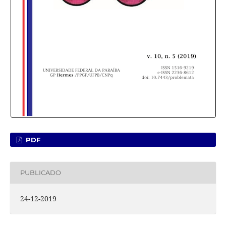
PDF
PUBLICADO
24-12-2019