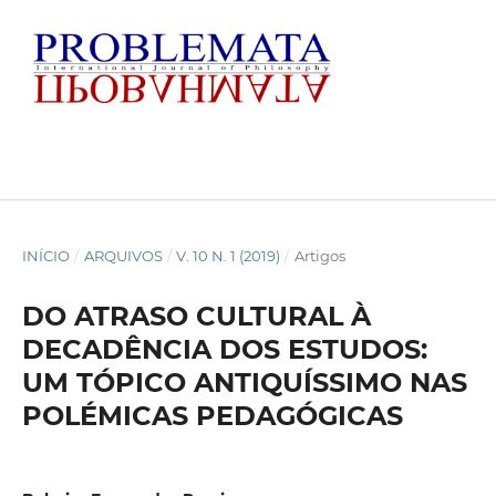
INÍCIO
/
ARQUIVOS
/
V. 10 N. 1 (2019)
/
Artigos
DO ATRASO CULTURAL À
DECADÊNCIA DOS ESTUDOS:
UM TÓPICO ANTIQUÍSSIMO NAS
POLÉMICAS PEDAGÓGICAS