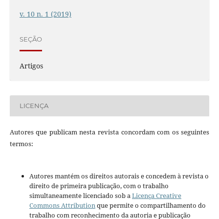
v. 10 n. 1 (2019)
SEÇÃO
Artigos
LICENÇA
Autores que publicam nesta revista concordam com os seguintes
termos:
Autores mantém os direitos autorais e concedem à revista o
direito de primeira publicação, com o trabalho
simultaneamente licenciado sob a
Licença Creative
Commons Attribution
que permite o compartilhamento do
trabalho com reconhecimento da autoria e publicação