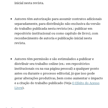
inicial nesta revista.
Autores têm autorização para assumir contratos adicionais
separadamente, para distribuição não-exclusiva da versão
do trabalho publicada nesta revista (ex.: publicar em
repositório institucional ou como capítulo de livro), com
reconhecimento de autoria e publicação inicial nesta
revista.
Autores têm permissão e são estimulados a publicar e
distribuir seu trabalho online (ex.: em repositórios
institucionais ou na sua página pessoal) a qualquer ponto
antes ou durante o processo editorial, já que isso pode
gerar alterações produtivas, bem como aumentar o impacto
e a citação do trabalho publicado (Veja
O Efeito do Acesso
Livre
).