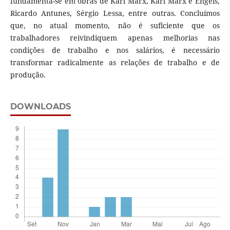
fundamenta-se em obras de Karl Marx, Karl Marx e Engels,
Ricardo Antunes, Sérgio Lessa, entre outras. Concluímos
que, no atual momento, não é suficiente que os
trabalhadores reivindiquem apenas melhorias nas
condições de trabalho e nos salários, é necessário
transformar radicalmente as relações de trabalho e de
produção.
DOWNLOADS