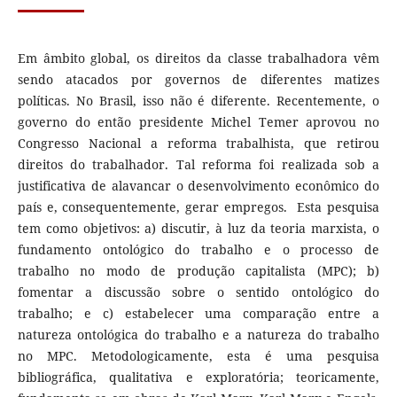
Em âmbito global, os direitos da classe trabalhadora vêm
sendo atacados por governos de diferentes matizes
políticas. No Brasil, isso não é diferente. Recentemente, o
governo do então presidente Michel Temer aprovou no
Congresso Nacional a reforma trabalhista, que retirou
direitos do trabalhador. Tal reforma foi realizada sob a
justificativa de alavancar o desenvolvimento econômico do
país e, consequentemente, gerar empregos. Esta pesquisa
tem como objetivos: a) discutir, à luz da teoria marxista, o
fundamento ontológico do trabalho e o processo de
trabalho no modo de produção capitalista (MPC); b)
fomentar a discussão sobre o sentido ontológico do
trabalho; e c) estabelecer uma comparação entre a
natureza ontológica do trabalho e a natureza do trabalho
no MPC. Metodologicamente, esta é uma pesquisa
bibliográfica, qualitativa e exploratória; teoricamente,