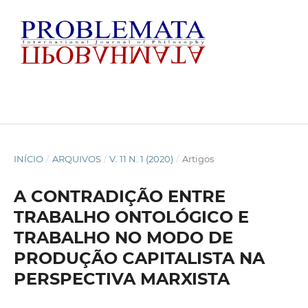
INÍCIO
/
ARQUIVOS
/
V. 11 N. 1 (2020)
/
Artigos
A CONTRADIÇÃO ENTRE
TRABALHO ONTOLÓGICO E
TRABALHO NO MODO DE
PRODUÇÃO CAPITALISTA NA
PERSPECTIVA MARXISTA