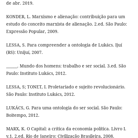
de abr. 2019.
KONDER, L. Marxismo e alienação: contribuição para um
estudo do conceito marxista de alienação. 2.ed. São Paulo:
Expressão Popular, 2009.
LESSA, S. Para compreender a ontologia de Lukács. Ijuí
(RS): Unijuí, 2007.
______. Mundo dos homens: trabalho e ser social. 3.ed. São
Paulo: Instituto Lukács, 2012.
LESSA, S; TONET, I. Proletariado e sujeito revolucionário.
São Paulo: Instituto Lukács, 2012.
LUKÁCS, G. Para uma ontologia do ser social. São Paulo:
Boitempo, 2012.
MARX, K. O Capital: a crítica da economia política. Livro I.
v.1. 2.ed. Rio de Janeiro: Civilização Brasileira, 2008.