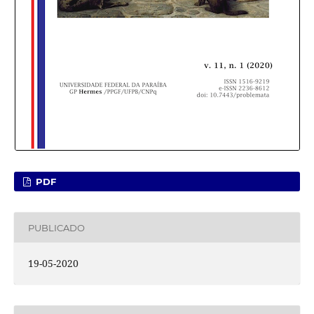
PDF
PUBLICADO
19-05-2020