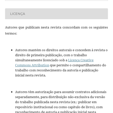
LICENÇA
Autores que publicam nesta revista concordam com os seguintes
termos:
Autores mantém os direitos autorais e concedem à revista o
direito de primeira publicação, com o trabalho
simultaneamente licenciado sob a
Licença Creative
Commons Attribution
que permite o compartilhamento do
trabalho com reconhecimento da autoria e publicação
inicial nesta revista.
Autores têm autorização para assumir contratos adicionais
separadamente, para distribuição não-exclusiva da versão
do trabalho publicada nesta revista (ex.: publicar em
repositório institucional ou como capítulo de livro), com
reconhecimento de autoria e publicação inicial nesta