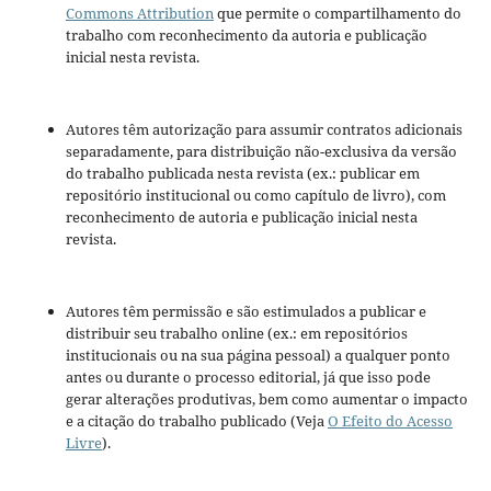
Commons Attribution
que permite o compartilhamento do
trabalho com reconhecimento da autoria e publicação
inicial nesta revista.
Autores têm autorização para assumir contratos adicionais
separadamente, para distribuição não-exclusiva da versão
do trabalho publicada nesta revista (ex.: publicar em
repositório institucional ou como capítulo de livro), com
reconhecimento de autoria e publicação inicial nesta
revista.
Autores têm permissão e são estimulados a publicar e
distribuir seu trabalho online (ex.: em repositórios
institucionais ou na sua página pessoal) a qualquer ponto
antes ou durante o processo editorial, já que isso pode
gerar alterações produtivas, bem como aumentar o impacto
e a citação do trabalho publicado (Veja
O Efeito do Acesso
Livre
).