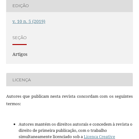
EDIÇÃO
v. 10 n. 5 (2019)
SEÇÃO
Artigos
LICENÇA
Autores que publicam nesta revista concordam com os seguintes
termos:
Autores mantém os direitos autorais e concedem à revista o
direito de primeira publicação, com o trabalho
simultaneamente licenciado sob a
Licença Creative