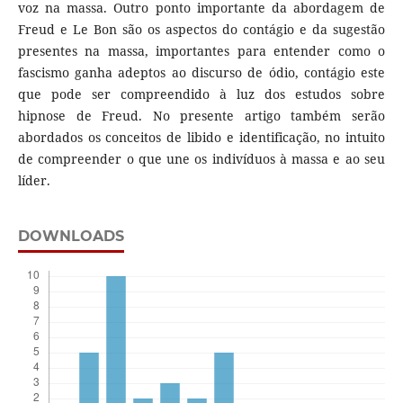
voz na massa. Outro ponto importante da abordagem de
Freud e Le Bon são os aspectos do contágio e da sugestão
presentes na massa, importantes para entender como o
fascismo ganha adeptos ao discurso de ódio, contágio este
que pode ser compreendido à luz dos estudos sobre
hipnose de Freud. No presente artigo também serão
abordados os conceitos de libido e identificação, no intuito
de compreender o que une os indivíduos à massa e ao seu
líder.
DOWNLOADS