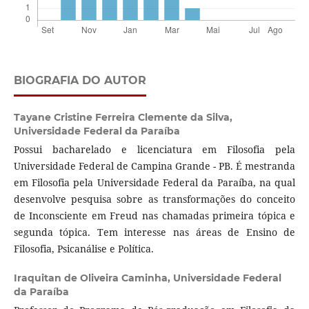
BIOGRAFIA DO AUTOR
Tayane Cristine Ferreira Clemente da Silva,
Universidade Federal da Paraíba
Possui bacharelado e licenciatura em Filosofia pela
Universidade Federal de Campina Grande - PB. É mestranda
em Filosofia pela Universidade Federal da Paraíba, na qual
desenvolve pesquisa sobre as transformações do conceito
de Inconsciente em Freud nas chamadas primeira tópica e
segunda tópica. Tem interesse nas áreas de Ensino de
Filosofia, Psicanálise e Política.
Iraquitan de Oliveira Caminha,
Universidade Federal
da Paraíba