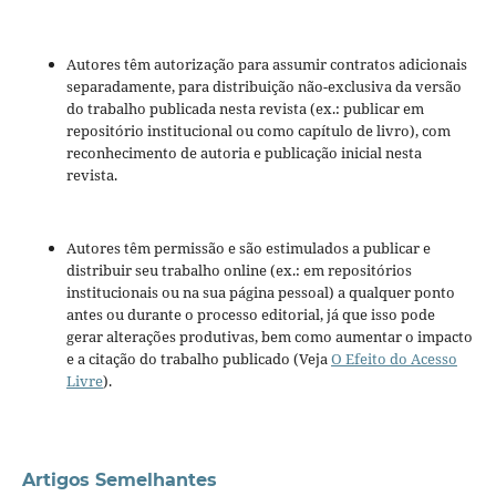
Autores têm autorização para assumir contratos adicionais
separadamente, para distribuição não-exclusiva da versão
do trabalho publicada nesta revista (ex.: publicar em
repositório institucional ou como capítulo de livro), com
reconhecimento de autoria e publicação inicial nesta
revista.
Autores têm permissão e são estimulados a publicar e
distribuir seu trabalho online (ex.: em repositórios
institucionais ou na sua página pessoal) a qualquer ponto
antes ou durante o processo editorial, já que isso pode
gerar alterações produtivas, bem como aumentar o impacto
e a citação do trabalho publicado (Veja
O Efeito do Acesso
Livre
).
Artigos Semelhantes