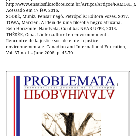
http://www.ensaiosfilosoficos.com.br/Artigos/Artigo4/RAMOSE_
Acessado em 17 fev. 2016.
SODRÉ, Muniz. Pensar nagô. Petrópolis: Editora Vozes, 2017.
TOWA, Marcien. A ideia de uma filosofia negro-africana.
Belo Horizonte: Nandyala; Curitiba: NEAB-UFPR, 2015.
THÉSÉE, Gina. L’interculturel en environnement :
Rencontre de la justice sociale et de la justice
environnementale. Canadian and International Education,
Vol. 37 no 1 – June 2008, p. 45-70.