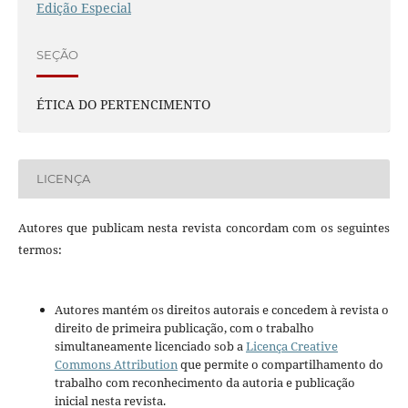
Edição Especial
SEÇÃO
ÉTICA DO PERTENCIMENTO
LICENÇA
Autores que publicam nesta revista concordam com os seguintes
termos:
Autores mantém os direitos autorais e concedem à revista o
direito de primeira publicação, com o trabalho
simultaneamente licenciado sob a
Licença Creative
Commons Attribution
que permite o compartilhamento do
trabalho com reconhecimento da autoria e publicação
inicial nesta revista.