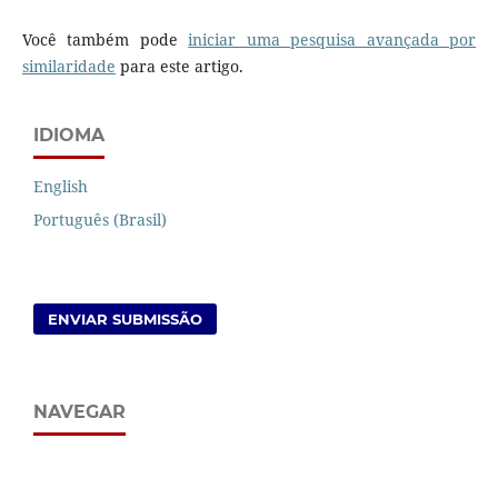
Você também pode
iniciar uma pesquisa avançada por
similaridade
para este artigo.
IDIOMA
English
Português (Brasil)
ENVIAR SUBMISSÃO
NAVEGAR