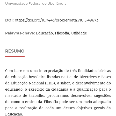
Universidade Federal de Uberlândia
DOI:
https://doi.org/10.7443/problemata.v10i5.49673
Educação, Filosofia, Utilidade
Palavras-chave:
RESUMO
Com base em uma interpretação de três finalidades básicas
da educação brasileira listadas na Lei de Diretrizes e Bases
da Educação Nacional (LDB), a saber, o desenvolvimento do
educando, o exercício da cidadania e a qualificação para o
mercado de trabalho, procuramos desenvolver sugestões
de como o ensino da Filosofia pode ser um meio adequado
para a realização de cada um desses objetivos gerais da
Educação.