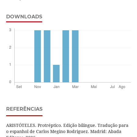
DOWNLOADS
REFERÊNCIAS
ARISTÓTELES. Protréptico. Edição bilíngue. Tradução para
o espanhol de Carlos Megino Rodriguez. Madrid: Abada