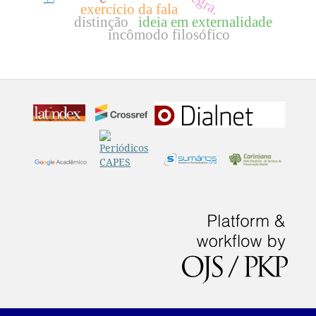
exercício da fala
distinção
ideia em externalidade
incômodo filosófico