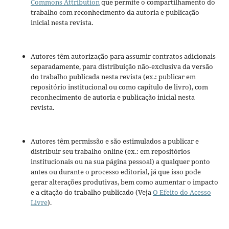
Commons Attribution
que permite o compartilhamento do
trabalho com reconhecimento da autoria e publicação
inicial nesta revista.
Autores têm autorização para assumir contratos adicionais
separadamente, para distribuição não-exclusiva da versão
do trabalho publicada nesta revista (ex.: publicar em
repositório institucional ou como capítulo de livro), com
reconhecimento de autoria e publicação inicial nesta
revista.
Autores têm permissão e são estimulados a publicar e
distribuir seu trabalho online (ex.: em repositórios
institucionais ou na sua página pessoal) a qualquer ponto
antes ou durante o processo editorial, já que isso pode
gerar alterações produtivas, bem como aumentar o impacto
e a citação do trabalho publicado (Veja
O Efeito do Acesso
Livre
).