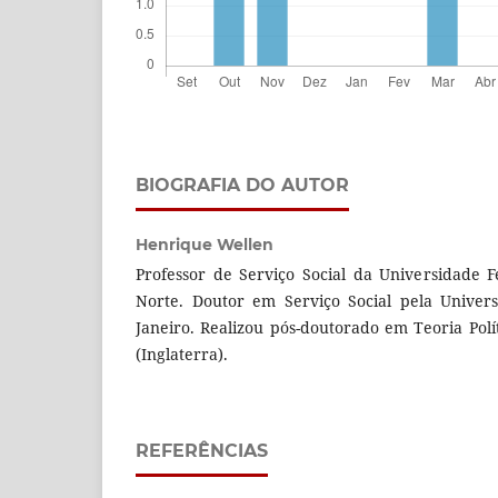
BIOGRAFIA DO AUTOR
Henrique Wellen
Professor de Serviço Social da Universidade 
Norte. Doutor em Serviço Social pela Univer
Janeiro. Realizou pós-doutorado em Teoria Polí
(Inglaterra).
REFERÊNCIAS