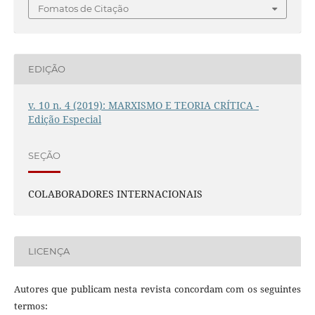
Fomatos de Citação
EDIÇÃO
v. 10 n. 4 (2019): MARXISMO E TEORIA CRÍTICA -
Edição Especial
SEÇÃO
COLABORADORES INTERNACIONAIS
LICENÇA
Autores que publicam nesta revista concordam com os seguintes
termos: