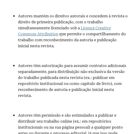
Autores mantém os direitos autorais e concedem à revista o
direito de primeira publicação, com o trabalho
simultaneamente licenciado sob a
Licença Creative
Commons Attribution
que permite o compartilhamento do
trabalho com reconhecimento da autoria e publicação
inicial nesta revista.
Autores têm autorização para assumir contratos adicionais
separadamente, para distribuição não-exclusiva da versão
do trabalho publicada nesta revista (ex.: publicar em
repositório institucional ou como capítulo de livro), com
reconhecimento de autoria e publicação inicial nesta
revista.
Autores têm permissão e são estimulados a publicar e
distribuir seu trabalho online (ex.: em repositórios
institucionais ou na sua página pessoal) a qualquer ponto
antes ou durante o processo editorial, já que isso pode