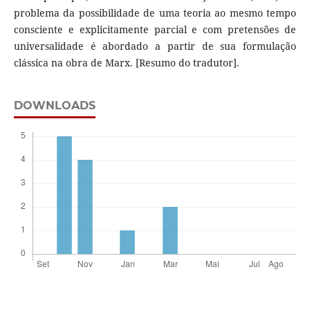
problema da possibilidade de uma teoria ao mesmo tempo
consciente e explicitamente parcial e com pretensões de
universalidade é abordado a partir de sua formulação
clássica na obra de Marx. [Resumo do tradutor].
DOWNLOADS