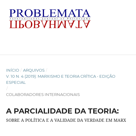
INÍCIO
/
ARQUIVOS
/
V. 10 N. 4 (2019): MARXISMO E TEORIA CRÍTICA - EDIÇÃO
ESPECIAL
/
COLABORADORES INTERNACIONAIS
A PARCIALIDADE DA TEORIA:
SOBRE A POLÍTICA E A VALIDADE DA VERDADE EM MARX