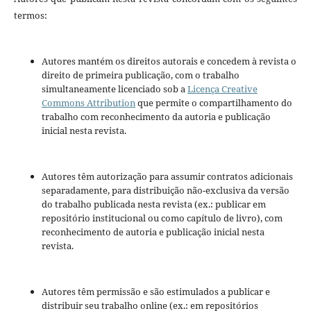
termos:
Autores mantém os direitos autorais e concedem à revista o
direito de primeira publicação, com o trabalho
simultaneamente licenciado sob a
Licença Creative
Commons Attribution
que permite o compartilhamento do
trabalho com reconhecimento da autoria e publicação
inicial nesta revista.
Autores têm autorização para assumir contratos adicionais
separadamente, para distribuição não-exclusiva da versão
do trabalho publicada nesta revista (ex.: publicar em
repositório institucional ou como capítulo de livro), com
reconhecimento de autoria e publicação inicial nesta
revista.
Autores têm permissão e são estimulados a publicar e
distribuir seu trabalho online (ex.: em repositórios