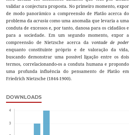
validar a conjectura proposta. No primeiro momento, expor
de modo panorâmico a compreensão de Platão acerca do
problema da
acrasia
como uma anomalia que levaria a uma
conduta de excessos e, por tanto, danosa para os cidadãos e
para a sociedade. Em um segundo momento, expor a
compreensão de Nietzsche acerca da
vontade de poder
enquanto constituinte próprio e de valoração da vida,
buscando demonstrar uma possível ligação entre os dois
termos, correlacionando-os a conduta humana e propondo
uma profunda influência do pensamento de Platão em
Friedrich Nietzsche (1844-1900).
DOWNLOADS