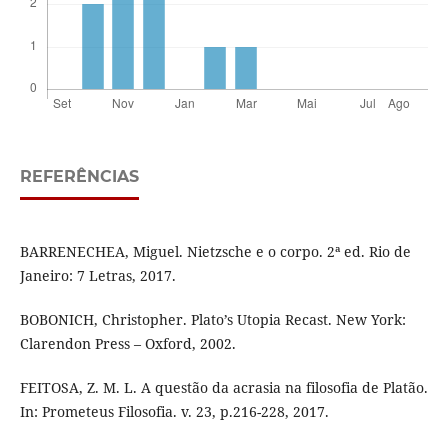
REFERÊNCIAS
BARRENECHEA, Miguel. Nietzsche e o corpo. 2ª ed. Rio de
Janeiro: 7 Letras, 2017.
BOBONICH, Christopher. Plato’s Utopia Recast. New York:
Clarendon Press – Oxford, 2002.
FEITOSA, Z. M. L. A questão da acrasia na filosofia de Platão.
In: Prometeus Filosofia. v. 23, p.216-228, 2017.