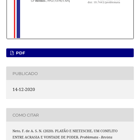
PDF
PUBLICADO
14-12-2020
COMO CITAR
Neto, F. de A. S. N. (2020). PLATÃO E NIETZSCHE, UM CONFLITO
ENTRE ACRASIA E VONTADE DE PODER.
Problemata - Revista