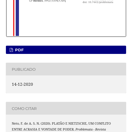
PDF
PUBLICADO
14-12-2020
COMO CITAR
Neto, F. de A. S. N. (2020). PLATÃO E NIETZSCHE, UM CONFLITO
ENTRE ACRASIA E VONTADE DE PODER.
Problemata - Revista