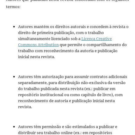
termos:
Autores mantém os direitos autorais e concedem à revista o
direito de primeira publicação, com o trabalho
simultaneamente licenciado sob a
Licença Creative
Commons Attribution
que permite o compartilhamento do
trabalho com reconhecimento da autoria e publicação
inicial nesta revista.
Autores têm autorização para assumir contratos adicionais
separadamente, para distribuição não-exclusiva da versão
do trabalho publicada nesta revista (ex.: publicar em
repositório institucional ou como capítulo de livro), com
reconhecimento de autoria e publicação inicial nesta
revista.
Autores têm permissão e são estimulados a publicar e
distribuir seu trabalho online (ex.: em repositórios