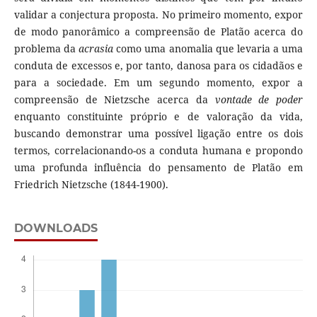
validar a conjectura proposta. No primeiro momento, expor
de modo panorâmico a compreensão de Platão acerca do
problema da
acrasia
como uma anomalia que levaria a uma
conduta de excessos e, por tanto, danosa para os cidadãos e
para a sociedade. Em um segundo momento, expor a
compreensão de Nietzsche acerca da
vontade de poder
enquanto constituinte próprio e de valoração da vida,
buscando demonstrar uma possível ligação entre os dois
termos, correlacionando-os a conduta humana e propondo
uma profunda influência do pensamento de Platão em
Friedrich Nietzsche (1844-1900).
DOWNLOADS