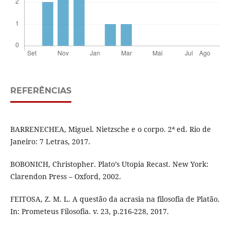
REFERÊNCIAS
BARRENECHEA, Miguel. Nietzsche e o corpo. 2ª ed. Rio de
Janeiro: 7 Letras, 2017.
BOBONICH, Christopher. Plato’s Utopia Recast. New York:
Clarendon Press – Oxford, 2002.
FEITOSA, Z. M. L. A questão da acrasia na filosofia de Platão.
In: Prometeus Filosofia. v. 23, p.216-228, 2017.