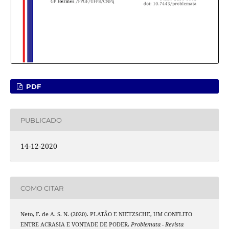
PDF
PUBLICADO
14-12-2020
COMO CITAR
Neto, F. de A. S. N. (2020). PLATÃO E NIETZSCHE, UM CONFLITO
ENTRE ACRASIA E VONTADE DE PODER.
Problemata - Revista