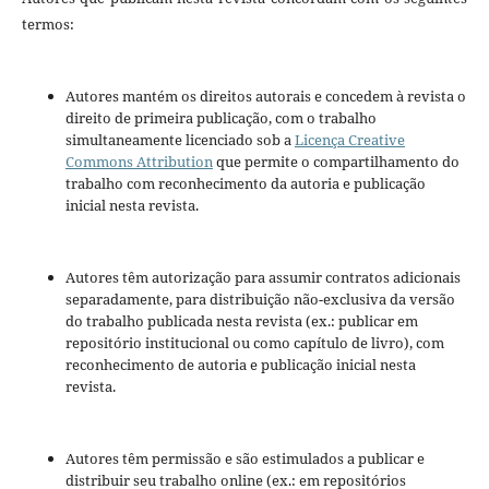
termos:
Autores mantém os direitos autorais e concedem à revista o
direito de primeira publicação, com o trabalho
simultaneamente licenciado sob a
Licença Creative
Commons Attribution
que permite o compartilhamento do
trabalho com reconhecimento da autoria e publicação
inicial nesta revista.
Autores têm autorização para assumir contratos adicionais
separadamente, para distribuição não-exclusiva da versão
do trabalho publicada nesta revista (ex.: publicar em
repositório institucional ou como capítulo de livro), com
reconhecimento de autoria e publicação inicial nesta
revista.
Autores têm permissão e são estimulados a publicar e
distribuir seu trabalho online (ex.: em repositórios