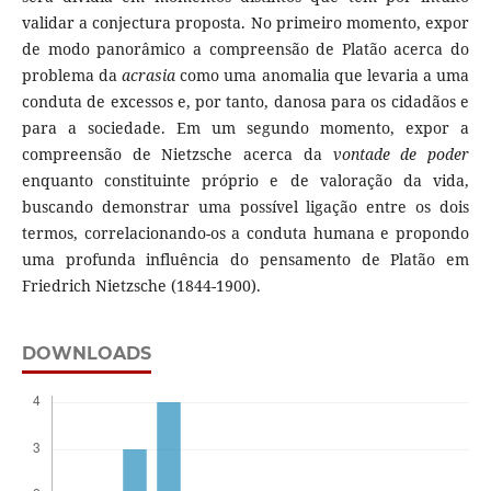
validar a conjectura proposta. No primeiro momento, expor
de modo panorâmico a compreensão de Platão acerca do
problema da
acrasia
como uma anomalia que levaria a uma
conduta de excessos e, por tanto, danosa para os cidadãos e
para a sociedade. Em um segundo momento, expor a
compreensão de Nietzsche acerca da
vontade de poder
enquanto constituinte próprio e de valoração da vida,
buscando demonstrar uma possível ligação entre os dois
termos, correlacionando-os a conduta humana e propondo
uma profunda influência do pensamento de Platão em
Friedrich Nietzsche (1844-1900).
DOWNLOADS