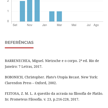
REFERÊNCIAS
BARRENECHEA, Miguel. Nietzsche e o corpo. 2ª ed. Rio de
Janeiro: 7 Letras, 2017.
BOBONICH, Christopher. Plato’s Utopia Recast. New York:
Clarendon Press – Oxford, 2002.
FEITOSA, Z. M. L. A questão da acrasia na filosofia de Platão.
In: Prometeus Filosofia. v. 23, p.216-228, 2017.