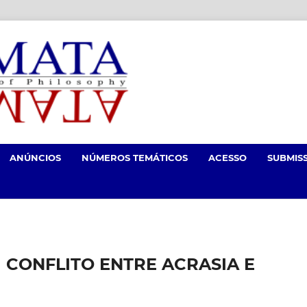
ANÚNCIOS
NÚMEROS TEMÁTICOS
ACESSO
SUBMIS
M CONFLITO ENTRE ACRASIA E