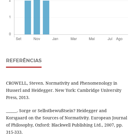
REFERÊNCIAS
CROWELL, Steven. Normativity and Phenomenology in
Husserl and Heidegger. New York: Cambridge University
Press, 2013.
______. Sorge or Selbstbewußtsein? Heidegger and
Korsgaard on the Sources of Normativity. European Journal
of Philosophy, Oxford: Blackwell Publishing Ltd., 2007, pp.
315-333.