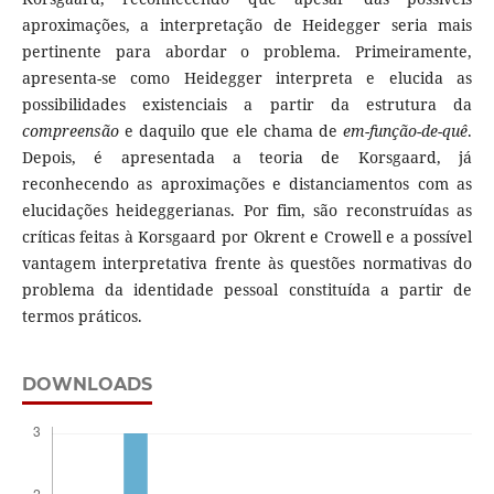
aproximações, a interpretação de Heidegger seria mais
pertinente para abordar o problema. Primeiramente,
apresenta-se como Heidegger interpreta e elucida as
possibilidades existenciais a partir da estrutura da
compreensão
e daquilo que ele chama de
em-função-de-quê
.
Depois, é apresentada a teoria de Korsgaard, já
reconhecendo as aproximações e distanciamentos com as
elucidações heideggerianas. Por fim, são reconstruídas as
críticas feitas à Korsgaard por Okrent e Crowell e a possível
vantagem interpretativa frente às questões normativas do
problema da identidade pessoal constituída a partir de
termos práticos.
DOWNLOADS