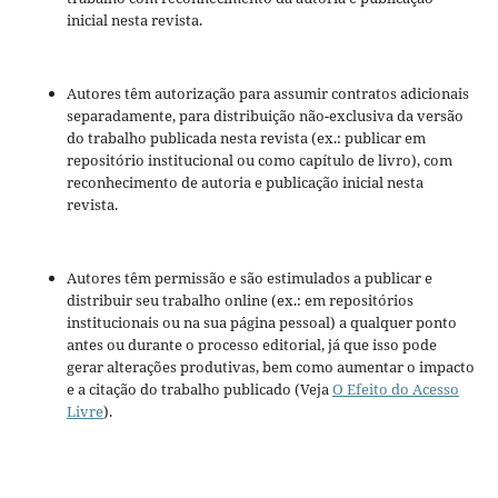
inicial nesta revista.
Autores têm autorização para assumir contratos adicionais
separadamente, para distribuição não-exclusiva da versão
do trabalho publicada nesta revista (ex.: publicar em
repositório institucional ou como capítulo de livro), com
reconhecimento de autoria e publicação inicial nesta
revista.
Autores têm permissão e são estimulados a publicar e
distribuir seu trabalho online (ex.: em repositórios
institucionais ou na sua página pessoal) a qualquer ponto
antes ou durante o processo editorial, já que isso pode
gerar alterações produtivas, bem como aumentar o impacto
e a citação do trabalho publicado (Veja
O Efeito do Acesso
Livre
).