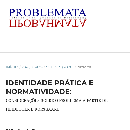
INÍCIO
/
ARQUIVOS
/
V. 11 N. 5 (2020)
/
Artigos
IDENTIDADE PRÁTICA E
NORMATIVIDADE:
CONSIDERAÇÕES SOBRE O PROBLEMA A PARTIR DE
HEIDEGGER E KORSGAARD