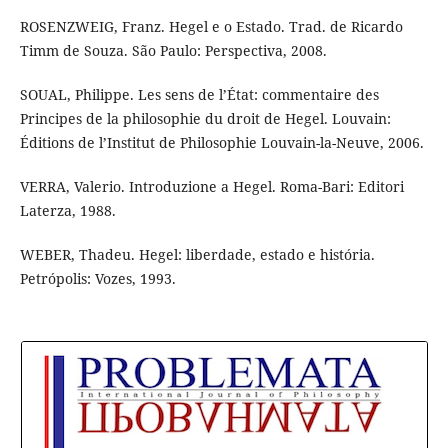
ROSENZWEIG, Franz. Hegel e o Estado. Trad. de Ricardo
Timm de Souza. São Paulo: Perspectiva, 2008.
SOUAL, Philippe. Les sens de l’État: commentaire des
Principes de la philosophie du droit de Hegel. Louvain:
Éditions de l’Institut de Philosophie Louvain-la-Neuve, 2006.
VERRA, Valerio. Introduzione a Hegel. Roma-Bari: Editori
Laterza, 1988.
WEBER, Thadeu. Hegel: liberdade, estado e história.
Petrópolis: Vozes, 1993.