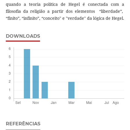
quando a teoria política de Hegel é conectada com a
filosofia da religião a partir dos elementos “liberdade”,
“finito”, “infinito”, “conceito" e "verdade" da lógica de Hegel.
DOWNLOADS
REFERÊNCIAS