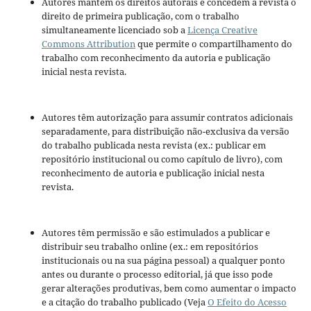
Autores mantém os direitos autorais e concedem à revista o
direito de primeira publicação, com o trabalho
simultaneamente licenciado sob a
Licença Creative
Commons Attribution
que permite o compartilhamento do
trabalho com reconhecimento da autoria e publicação
inicial nesta revista.
Autores têm autorização para assumir contratos adicionais
separadamente, para distribuição não-exclusiva da versão
do trabalho publicada nesta revista (ex.: publicar em
repositório institucional ou como capítulo de livro), com
reconhecimento de autoria e publicação inicial nesta
revista.
Autores têm permissão e são estimulados a publicar e
distribuir seu trabalho online (ex.: em repositórios
institucionais ou na sua página pessoal) a qualquer ponto
antes ou durante o processo editorial, já que isso pode
gerar alterações produtivas, bem como aumentar o impacto
e a citação do trabalho publicado (Veja
O Efeito do Acesso