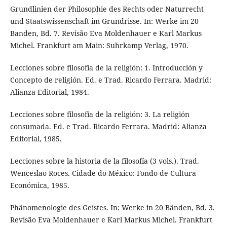
Grundlinien der Philosophie des Rechts oder Naturrecht
und Staatswissenschaft im Grundrisse. In: Werke im 20
Banden, Bd. 7. Revisão Eva Moldenhauer e Karl Markus
Michel. Frankfurt am Main: Suhrkamp Verlag, 1970.
Lecciones sobre filosofía de la religión: 1. Introducción y
Concepto de religión. Ed. e Trad. Ricardo Ferrara. Madrid:
Alianza Editorial, 1984.
Lecciones sobre filosofía de la religión: 3. La religión
consumada. Ed. e Trad. Ricardo Ferrara. Madrid: Alianza
Editorial, 1985.
Lecciones sobre la historia de la filosofía (3 vols.). Trad.
Wenceslao Roces. Cidade do México: Fondo de Cultura
Económica, 1985.
Phänomenologie des Geistes. In: Werke in 20 Bänden, Bd. 3.
Revisão Eva Moldenhauer e Karl Markus Michel. Frankfurt