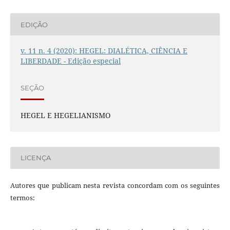
EDIÇÃO
v. 11 n. 4 (2020): HEGEL: DIALÉTICA, CIÊNCIA E
LIBERDADE - Edição especial
SEÇÃO
HEGEL E HEGELIANISMO
LICENÇA
Autores que publicam nesta revista concordam com os seguintes
termos: