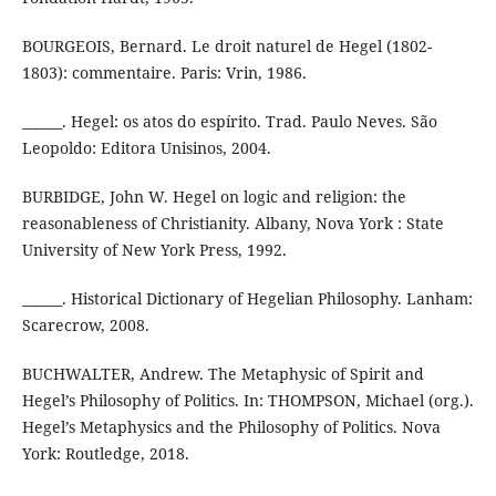
BOURGEOIS, Bernard. Le droit naturel de Hegel (1802-
1803): commentaire. Paris: Vrin, 1986.
______. Hegel: os atos do espírito. Trad. Paulo Neves. São
Leopoldo: Editora Unisinos, 2004.
BURBIDGE, John W. Hegel on logic and religion: the
reasonableness of Christianity. Albany, Nova York : State
University of New York Press, 1992.
______. Historical Dictionary of Hegelian Philosophy. Lanham:
Scarecrow, 2008.
BUCHWALTER, Andrew. The Metaphysic of Spirit and
Hegel’s Philosophy of Politics. In: THOMPSON, Michael (org.).
Hegel’s Metaphysics and the Philosophy of Politics. Nova
York: Routledge, 2018.