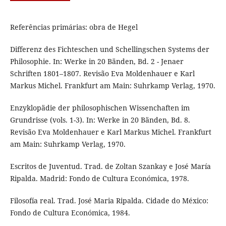
Referências primárias: obra de Hegel
Differenz des Fichteschen und Schellingschen Systems der
Philosophie. In: Werke in 20 Bänden, Bd. 2 - Jenaer
Schriften 1801–1807. Revisão Eva Moldenhauer e Karl
Markus Michel. Frankfurt am Main: Suhrkamp Verlag, 1970.
Enzyklopädie der philosophischen Wissenchaften im
Grundrisse (vols. 1-3). In: Werke in 20 Bänden, Bd. 8.
Revisão Eva Moldenhauer e Karl Markus Michel. Frankfurt
am Main: Suhrkamp Verlag, 1970.
Escritos de Juventud. Trad. de Zoltan Szankay e José María
Ripalda. Madrid: Fondo de Cultura Económica, 1978.
Filosofía real. Trad. José Maria Ripalda. Cidade do México:
Fondo de Cultura Económica, 1984.